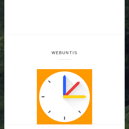
WEBUNTIS