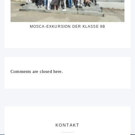
MOSCA-EXKURSION DER KLASSE 9B
Comments are closed here.
KONTAKT