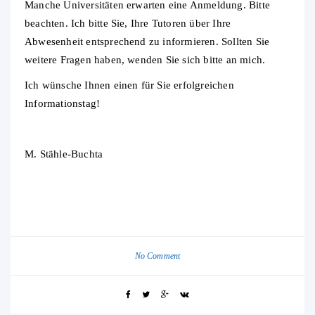
Manche Universitäten erwarten eine Anmeldung. Bitte
beachten. Ich bitte Sie, Ihre Tutoren über Ihre
Abwesenheit entsprechend zu informieren. Sollten Sie
weitere Fragen haben, wenden Sie sich bitte an mich.
Ich wünsche Ihnen einen für Sie erfolgreichen
Informationstag!
M. Stähle-Buchta
No Comment