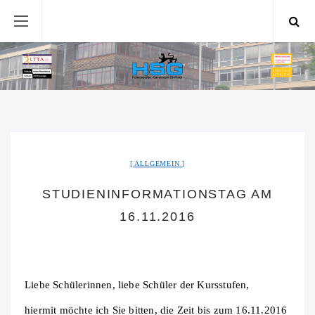
ALLGEMEIN
STUDIENINFORMATIONSTAG AM
16.11.2016
Liebe Schülerinnen, liebe Schüler der Kursstufen,
hiermit möchte ich Sie bitten, die Zeit bis zum 16.11.2016