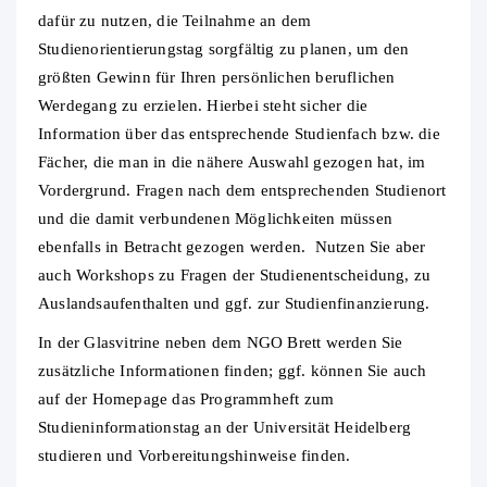
dafür zu nutzen, die Teilnahme an dem
Studienorientierungstag sorgfältig zu planen, um den
größten Gewinn für Ihren persönlichen beruflichen
Werdegang zu erzielen. Hierbei steht sicher die
Information über das entsprechende Studienfach bzw. die
Fächer, die man in die nähere Auswahl gezogen hat, im
Vordergrund. Fragen nach dem entsprechenden Studienort
und die damit verbundenen Möglichkeiten müssen
ebenfalls in Betracht gezogen werden. Nutzen Sie aber
auch Workshops zu Fragen der Studienentscheidung, zu
Auslandsaufenthalten und ggf. zur Studienfinanzierung.
In der Glasvitrine neben dem NGO Brett werden Sie
zusätzliche Informationen finden; ggf. können Sie auch
auf der Homepage das Programmheft zum
Studieninformationstag an der Universität Heidelberg
studieren und Vorbereitungshinweise finden.