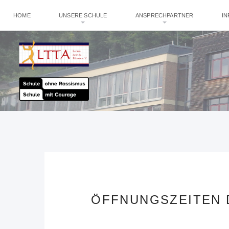
HOME
UNSERE SCHULE
ANSPRECHPARTNER
I
ÖFFNUNGSZEITEN 