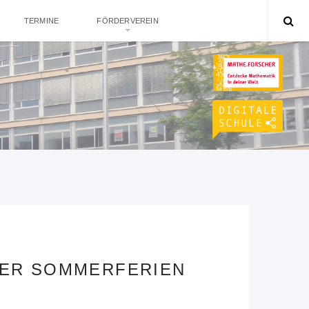
TERMINE
FÖRDERVEREIN
DER SOMMERFERIEN