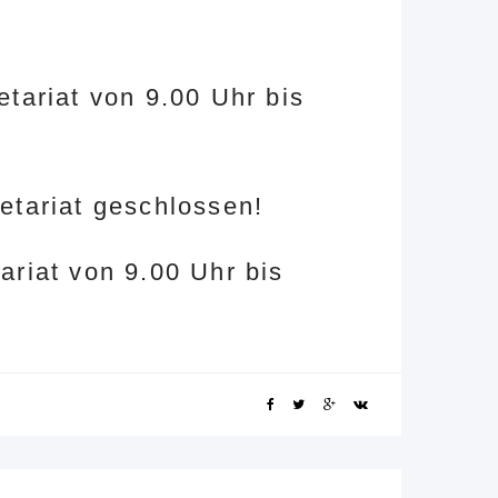
etariat von 9.00 Uhr bis
etariat geschlossen!
ariat von 9.00 Uhr bis