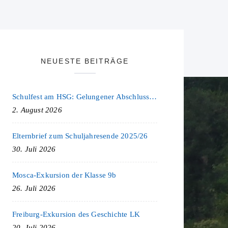
NEUESTE BEITRÄGE
Schulfest am HSG: Gelungener Abschluss eines ereignisreichen Schuljahres
2. August 2026
Elternbrief zum Schuljahresende 2025/26
30. Juli 2026
Mosca-Exkursion der Klasse 9b
26. Juli 2026
Freiburg-Exkursion des Geschichte LK
20. Juli 2026