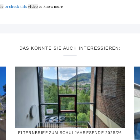
ile
or check this
video
to know more
DAS KÖNNTE SIE AUCH INTERESSIEREN:
ELTERNBRIEF ZUM SCHULJAHRESENDE 2025/26