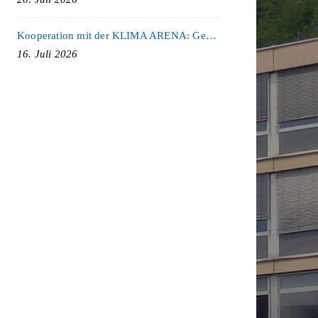
Kooperation mit der KLIMA ARENA: Gemeinsam für Nachhaltigkeit und Klimaschutz
16. Juli 2026