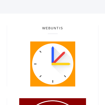
WEBUNTIS