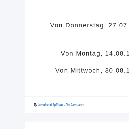
Von Donnerstag, 27.07.1
Von Montag, 14.08.1
Von Mittwoch, 30.08.1
By
No Comment
Bernhard Iglhaut