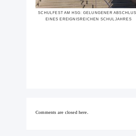
SCHULFEST AM HSG: GELUNGENER ABSCHLU
EINES EREIGNISREICHEN SCHULJAHRES
Comments are closed here.