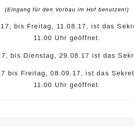
(Eingang für den Vorbau im Hof benutzen!)
7, bis Freitag, 11.08.17, ist das Sekr
11.00 Uhr geöffnet.
7, bis Dienstag, 29.08.17 ist das Sekr
7 bis Freitag, 08.09.17, ist das Sekret
11.00 Uhr geöffnet.