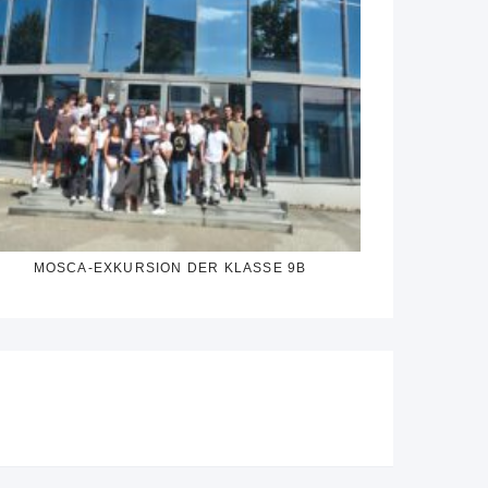
MOSCA-EXKURSION DER KLASSE 9B