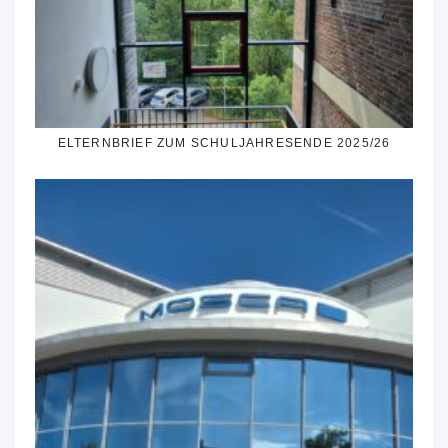
ELTERNBRIEF ZUM SCHULJAHRESENDE 2025/26