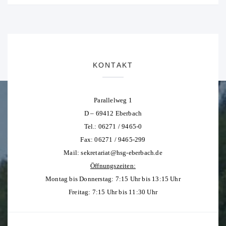
KONTAKT
Parallelweg 1
D – 69412 Eberbach
Tel.: 06271 / 9465-0
Fax: 06271 / 9465-299
Mail:
sekretariat@hsg-eberbach.de
Öffnungszeiten:
Montag bis Donnerstag: 7:15 Uhr bis 13:15 Uhr
Freitag: 7:15 Uhr bis 11:30 Uhr