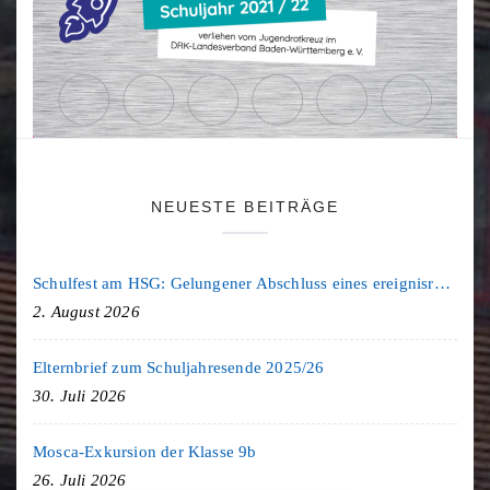
NEUESTE BEITRÄGE
Schulfest am HSG: Gelungener Abschluss eines ereignisreichen Schuljahres
2. August 2026
Elternbrief zum Schuljahresende 2025/26
30. Juli 2026
Mosca-Exkursion der Klasse 9b
26. Juli 2026