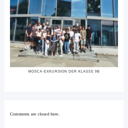
MOSCA-EXKURSION DER KLASSE 9B
Comments are closed here.