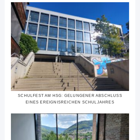
SCHULFEST AM HSG: GELUNGENER ABSCHLUSS
EINES EREIGNISREICHEN SCHULJAHRES