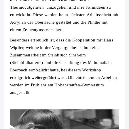
Thermocutgeräten umzugehen und ihre Formideen zu
entwickeln. Diese werden beim nächsten Arbeitsschritt mit
Acryl an der Oberfläche gestaltet und die Plinthe mit
einem Zementguss versehen.
Besonders erfreulich ist, dass die Kooperation mit Hans
Wipfler, welche in der Vergangenheit schon eine
Zusammenarbeit im Steinbruch Sinsheim
(Steinbildhauerei) und die Gestaltung des Mahnmals in
Eberbach ermöglicht hatte, bei diesem Workshop
erfolgreich weitergeführt wird. Die entstehenden Arbeiten
werden im Frühjahr am Hohenstaufen-Gymnasium
ausgestellt.