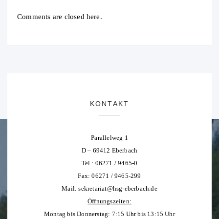
Comments are closed here.
KONTAKT
Parallelweg 1
D – 69412 Eberbach
Tel.: 06271 / 9465-0
Fax: 06271 / 9465-299
Mail:
sekretariat@hsg-eberbach.de
Öffnungszeiten:
Montag bis Donnerstag: 7:15 Uhr bis 13:15 Uhr