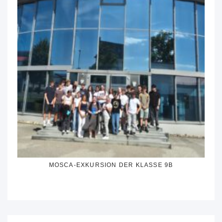
MOSCA-EXKURSION DER KLASSE 9B