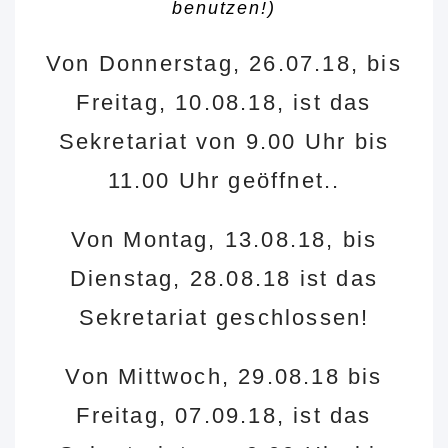
benutzen!)
Von Donnerstag, 26.07.18, bis
Freitag, 10.08.18, ist das
Sekretariat von 9.00 Uhr bis
11.00 Uhr geöffnet..
Von Montag, 13.08.18, bis
Dienstag, 28.08.18 ist das
Sekretariat geschlossen!
Von Mittwoch, 29.08.18 bis
Freitag, 07.09.18, ist das