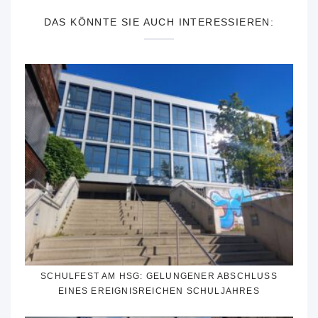
DAS KÖNNTE SIE AUCH INTERESSIEREN:
SCHULFEST AM HSG: GELUNGENER ABSCHLUSS
EINES EREIGNISREICHEN SCHULJAHRES