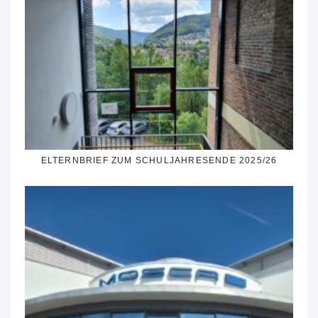
ELTERNBRIEF ZUM SCHULJAHRESENDE 2025/26