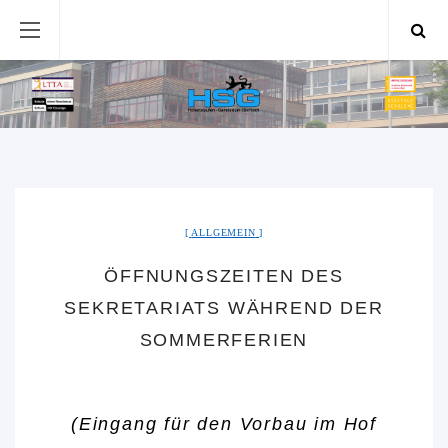
ALLGEMEIN
ÖFFNUNGSZEITEN DES
SEKRETARIATS WÄHREND DER
SOMMERFERIEN
(Eingang für den Vorbau im Hof