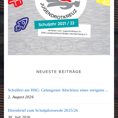
NEUESTE BEITRÄGE
Schulfest am HSG: Gelungener Abschluss eines ereignisreichen Schuljahres
2. August 2026
Elternbrief zum Schuljahresende 2025/26
30. Juli 2026