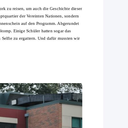
k zu reisen, um auch die Geschichte dieser
ptquartier der Vereinten Nationen, sondern
m Sonnenschein auf den Programm. Abgerundet
omp. Einige Schüler hatten sogar das
Selfie zu ergattern. Und dafür mussten wir