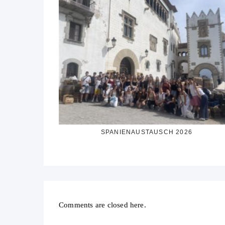
SPANIENAUSTAUSCH 2026
Comments are closed here.