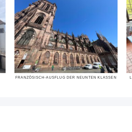
FRANZÖSISCH-AUSFLUG DER NEUNTEN KLASSEN