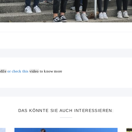
file
or check this
video
to know more
DAS KÖNNTE SIE AUCH INTERESSIEREN: