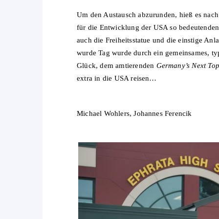
Um den Austausch abzurunden, hieß es nach 
für die Entwicklung der USA so bedeutenden 
auch die Freiheitsstatue und die einstige An
wurde Tag wurde durch ein gemeinsames, ty
Glück, dem amtierenden
Germany’s Next To
extra in die USA reisen…
Michael Wohlers, Johannes Ferencik