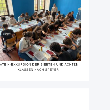
LATEIN-EXKURSION DER SIEBTEN UND ACHTEN
KLASSEN NACH SPEYER