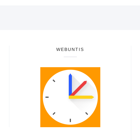
WEBUNTIS