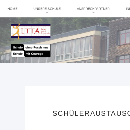
HOME
UNSERE SCHULE
ANSPRECHPARTNER
I
SCHÜLERAUSTAUSC