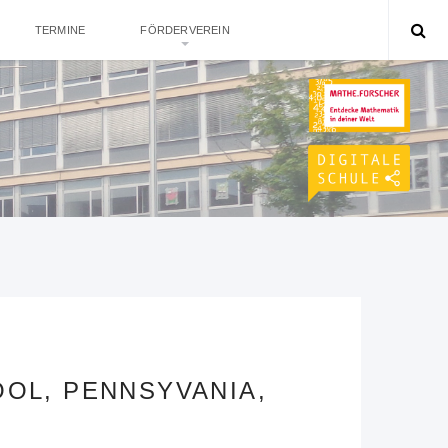
TERMINE
FÖRDERVEREIN
OL, PENNSYVANIA,