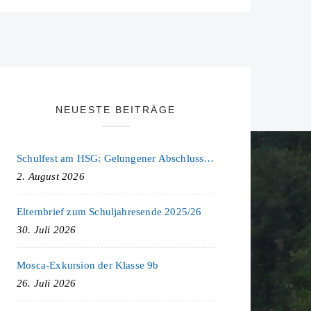
NEUESTE BEITRÄGE
Schulfest am HSG: Gelungener Abschluss eines ereignisreichen Schuljahres
2. August 2026
Elternbrief zum Schuljahresende 2025/26
30. Juli 2026
Mosca-Exkursion der Klasse 9b
26. Juli 2026