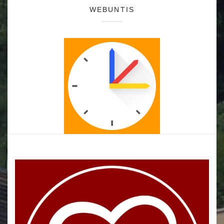
WEBUNTIS