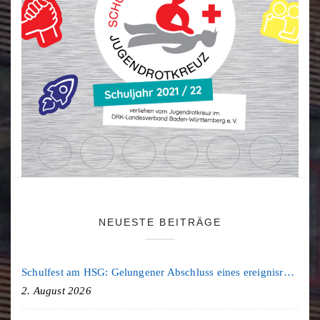
NEUESTE BEITRÄGE
Schulfest am HSG: Gelungener Abschluss eines ereignisreichen Schuljahres
2. August 2026