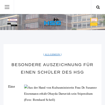
ALLGEMEIN
BESONDERE AUSZEICHNUNG FÜR
EINEN SCHÜLER DES HSG
Eine