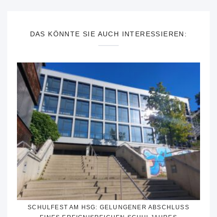
DAS KÖNNTE SIE AUCH INTERESSIEREN:
SCHULFEST AM HSG: GELUNGENER ABSCHLUSS