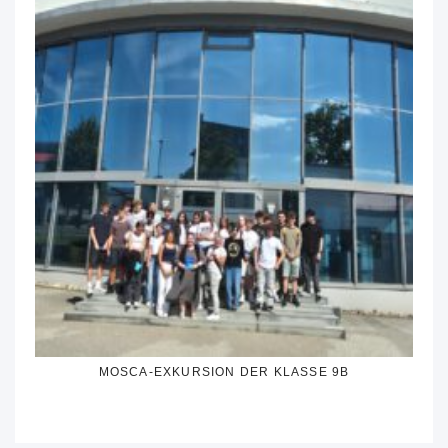
MOSCA-EXKURSION DER KLASSE 9B