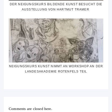
DER NEIGUNGSKURS BILDENDE KUNST BESUCHT DIE
AUSSTELLUNG VON HARTMUT TRAMER
NEIGUNGSKURS KUNST NIMMT AN WORKSHOP AN DER
LANDESAKADEMIE ROTENFELS TEIL
Comments are closed here.