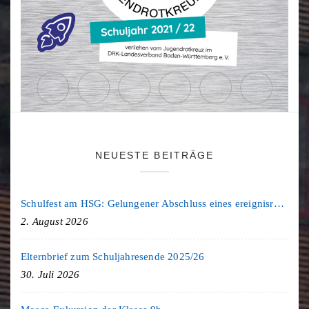
NEUESTE BEITRÄGE
Schulfest am HSG: Gelungener Abschluss eines ereignisreichen Schuljahres
2. August 2026
Elternbrief zum Schuljahresende 2025/26
30. Juli 2026