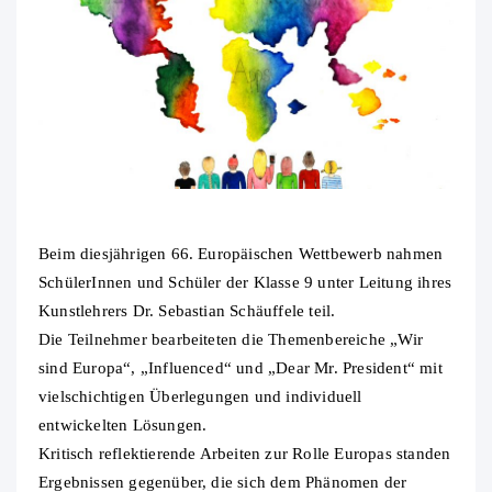
Beim diesjährigen 66. Europäischen Wettbewerb nahmen
SchülerInnen und Schüler der Klasse 9 unter Leitung ihres
Kunstlehrers Dr. Sebastian Schäuffele teil.
Die Teilnehmer bearbeiteten die Themenbereiche „Wir
sind Europa“, „Influenced“ und „Dear Mr. President“ mit
vielschichtigen Überlegungen und individuell
entwickelten Lösungen.
Kritisch reflektierende Arbeiten zur Rolle Europas standen
Ergebnissen gegenüber, die sich dem Phänomen der