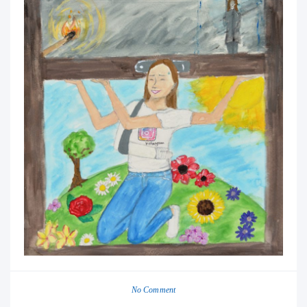
No Comment