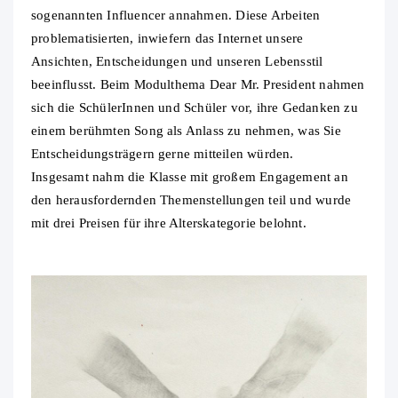
sogenannten Influencer annahmen. Diese Arbeiten
problematisierten, inwiefern das Internet unsere
Ansichten, Entscheidungen und unseren Lebensstil
beeinflusst. Beim Modulthema Dear Mr. President nahmen
sich die SchülerInnen und Schüler vor, ihre Gedanken zu
einem berühmten Song als Anlass zu nehmen, was Sie
Entscheidungsträgern gerne mitteilen würden.
Insgesamt nahm die Klasse mit großem Engagement an
den herausfordernden Themenstellungen teil und wurde
mit drei Preisen für ihre Alterskategorie belohnt.