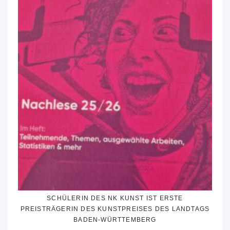
SCHÜLERIN DES NK KUNST IST ERSTE
PREISTRÄGERIN DES KUNSTPREISES DES LANDTAGS
BADEN-WÜRTTEMBERG