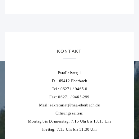
KONTAKT
Parallelweg 1
D – 69412 Eberbach
Tel.: 06271 / 9465-0
Fax: 06271 / 9465-299
Mail:
sekretariat@hsg-eberbach.de
Öffnungszeiten:
Montag bis Donnerstag: 7:15 Uhr bis 13:15 Uhr
Freitag: 7:15 Uhr bis 11:30 Uhr