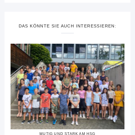
DAS KÖNNTE SIE AUCH INTERESSIEREN:
MUTIG UND STARK AM HSG