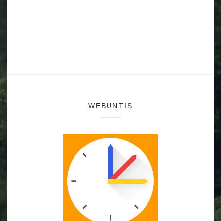
WEBUNTIS