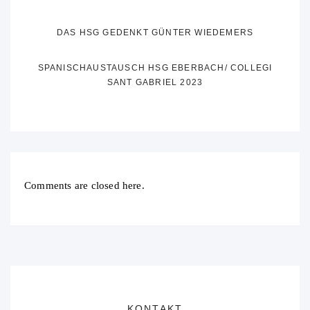
DAS HSG GEDENKT GÜNTER WIEDEMERS
SPANISCHAUSTAUSCH HSG EBERBACH/ COLLEGI
SANT GABRIEL 2023
Comments are closed here.
KONTAKT