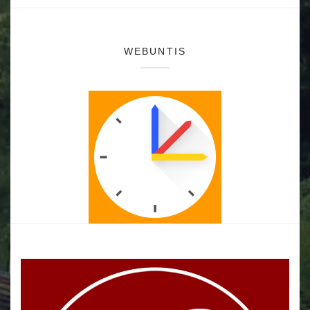
WEBUNTIS