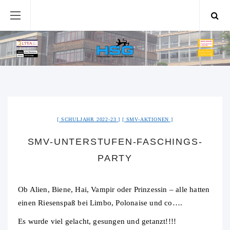
SCHULJAHR 2022-23
SMV-AKTIONEN
SMV-UNTERSTUFEN-FASCHINGS-
PARTY
Ob Alien, Biene, Hai, Vampir oder Prinzessin – alle hatten
einen Riesenspaß bei Limbo, Polonaise und co….
Es wurde viel gelacht, gesungen und getanzt!!!!