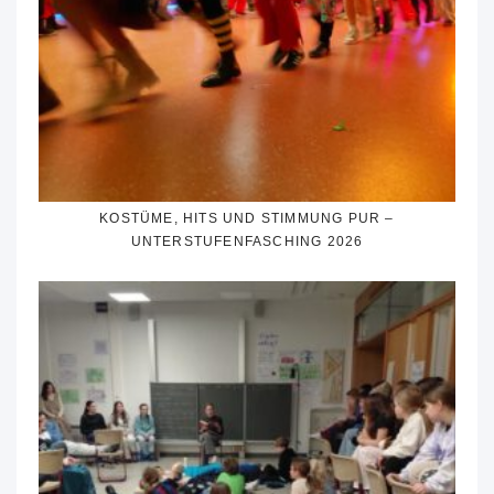
KOSTÜME, HITS UND STIMMUNG PUR –
UNTERSTUFENFASCHING 2026