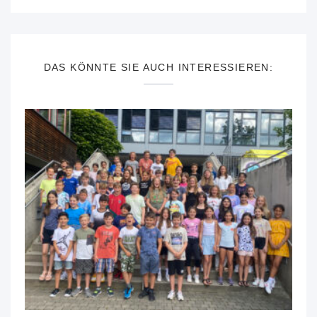
DAS KÖNNTE SIE AUCH INTERESSIEREN: