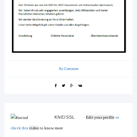
No Comment
KNEISSL
Edit your profile
or
check this
video
to know more