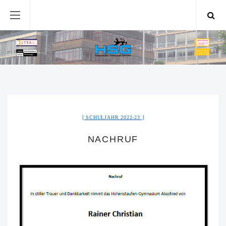
SCHULJAHR 2022-23
NACHRUF