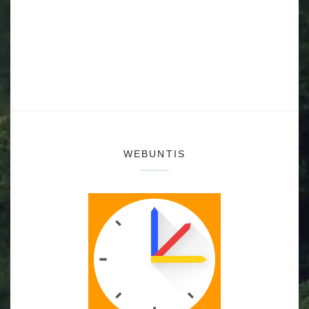
WEBUNTIS