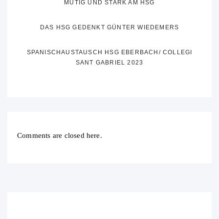
MUTIG UND STARK AM HSG
DAS HSG GEDENKT GÜNTER WIEDEMERS
SPANISCHAUSTAUSCH HSG EBERBACH/ COLLEGI
SANT GABRIEL 2023
Comments are closed here.