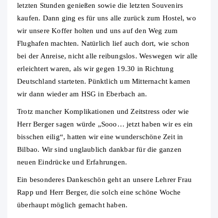
letzten Stunden genießen sowie die letzten Souvenirs
kaufen. Dann ging es für uns alle zurück zum Hostel, wo
wir unsere Koffer holten und uns auf den Weg zum
Flughafen machten. Natürlich lief auch dort, wie schon
bei der Anreise, nicht alle reibungslos. Weswegen wir alle
erleichtert waren, als wir gegen 19.30 in Richtung
Deutschland starteten. Pünktlich um Mitternacht kamen
wir dann wieder am HSG in Eberbach an.
Trotz mancher Komplikationen und Zeitstress oder wie
Herr Berger sagen würde „Sooo… jetzt haben wir es ein
bisschen eilig“, hatten wir eine wunderschöne Zeit in
Bilbao. Wir sind unglaublich dankbar für die ganzen
neuen Eindrücke und Erfahrungen.
Ein besonderes Dankeschön geht an unsere Lehrer Frau
Rapp und Herr Berger, die solch eine schöne Woche
überhaupt möglich gemacht haben.