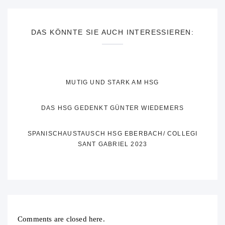
DAS KÖNNTE SIE AUCH INTERESSIEREN:
MUTIG UND STARK AM HSG
DAS HSG GEDENKT GÜNTER WIEDEMERS
SPANISCHAUSTAUSCH HSG EBERBACH/ COLLEGI
SANT GABRIEL 2023
Comments are closed here.