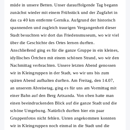
müde in unsere Betten. Unser darauffolgende Tag begann
zunächst wieder mit einem Frühstück und der Zugfahrt in
das ca 40 km entfernte Gernika. Aufgrund der historisch
spannenden und zugleich traurigen Vergangenheit dieser
Stadt besuchten wir dort das Friedensmuseum, wo wir viel
über die Geschichte des Ortes lernen durften.
Anschließend ging es für die ganze Gruppe in ein kleines,
idyllisches Örtchen mit einem schönen Strand, wo wir den
Nachmittag verbrachten. Unsere letzten Abend genossen
wir in Kleingruppen in der Stadt, wo wir uns bis zum
späten Abend aufhalten durften. Am Freitag, den 14.07,
an unserem Abreisetag, ging es für uns am Vormittag mit
einer Bahn auf den Berg Artxanda. Von oben hatte man
einen beeindruckenden Blick auf die ganze Stadt und die
schöne Umgebung. Natürlich durften hier ein paar
Gruppenfotos nicht fehlen. Unten angekommen konnten
wir in Kleingruppen noch einmal in die Stadt und die