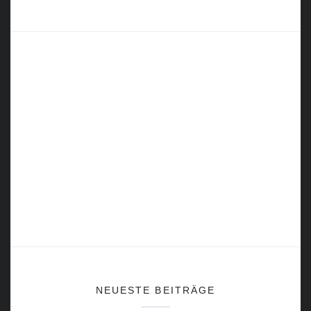
NEUESTE BEITRÄGE