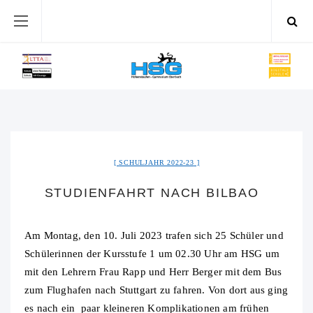
SCHULJAHR 2022-23
STUDIENFAHRT NACH BILBAO
Am Montag, den 10. Juli 2023 trafen sich 25 Schüler und
Schülerinnen der Kursstufe 1 um 02.30 Uhr am HSG um
mit den Lehrern Frau Rapp und Herr Berger mit dem Bus
zum Flughafen nach Stuttgart zu fahren. Von dort aus ging
es nach ein paar kleineren Komplikationen am frühen