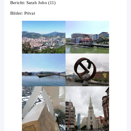
Bericht: Sarah Joho (11)
Bilder: Privat