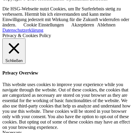
Die HSG-Webseite nutzt Cookies, um Ihr Surferlebnis stetig zu
verbessern. Hiermit bin ich einverstanden und kann meine
Einwilligung jederzeit mit Wirkung für die Zukunft widerrufen oder
ändern.
Cookie Einstellungen
Akzeptieren
Ablehnen
Datenschutzerklärung
Privacy & Cookies Policy
Schließen
Privacy Overview
This website uses cookies to improve your experience while you
navigate through the website. Out of these cookies, the cookies that
are categorized as necessary are stored on your browser as they are
essential for the working of basic functionalities of the website. We
also use third-party cookies that help us analyze and understand how
you use this website. These cookies will be stored in your browser
only with your consent. You also have the option to opt-out of these
cookies. But opting out of some of these cookies may have an effect
on your browsing experience.
Necessary