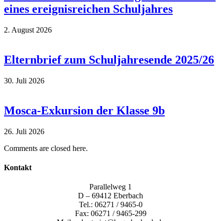
eines ereignisreichen Schuljahres
2. August 2026
Elternbrief zum Schuljahresende 2025/26
30. Juli 2026
Mosca-Exkursion der Klasse 9b
26. Juli 2026
Comments are closed here.
Kontakt
Parallelweg 1
D – 69412 Eberbach
Tel.: 06271 / 9465-0
Fax: 06271 / 9465-299