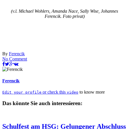
(v.l. Michael Wohlers, Amanda Nace, Sally Wise, Johannes
Ferencik. Foto privat)
By
Ferencik
No Comment
Ferencik
or check this
to know more
Edit your profile
video
Das könnte Sie auch interessieren:
Schulfest am HSG: Gelungener Abschluss