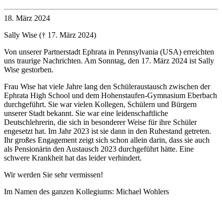
18. März 2024
Sally Wise († 17. März 2024)
Von unserer Partnerstadt Ephrata in Pennsylvania (USA) erreichten
uns traurige Nachrichten. Am Sonntag, den 17. März 2024 ist Sally
Wise gestorben.
Frau Wise hat viele Jahre lang den Schüleraustausch zwischen der
Ephrata High School und dem Hohenstaufen-Gymnasium Eberbach
durchgeführt. Sie war vielen Kollegen, Schülern und Bürgern
unserer Stadt bekannt. Sie war eine leidenschaftliche
Deutschlehrerin, die sich in besonderer Weise für ihre Schüler
engesetzt hat. Im Jahr 2023 ist sie dann in den Ruhestand getreten.
Ihr großes Engagement zeigt sich schon allein darin, dass sie auch
als Pensionärin den Austausch 2023 durchgeführt hätte. Eine
schwere Krankheit hat das leider verhindert.
Wir werden Sie sehr vermissen!
Im Namen des ganzen Kollegiums: Michael Wohlers