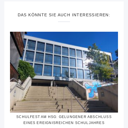
DAS KÖNNTE SIE AUCH INTERESSIEREN:
SCHULFEST AM HSG: GELUNGENER ABSCHLUSS
EINES EREIGNISREICHEN SCHULJAHRES