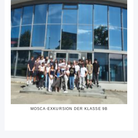
MOSCA-EXKURSION DER KLASSE 9B