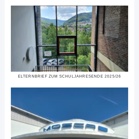
ELTERNBRIEF ZUM SCHULJAHRESENDE 2025/26