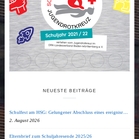
NEUESTE BEITRÄGE
Schulfest am HSG: Gelungener Abschluss eines ereignisreichen Schuljahres
2. August 2026
Elternbrief zum Schuljahresende 2025/26