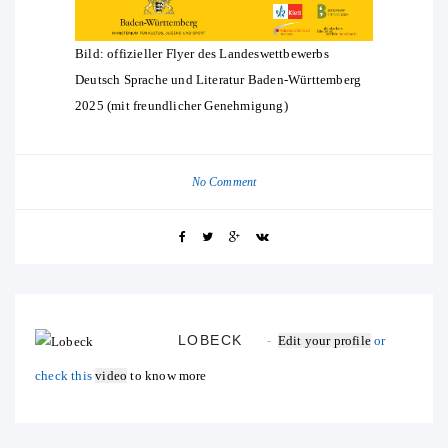
Bild: offizieller Flyer des Landeswettbewerbs
Deutsch Sprache und Literatur Baden-Württemberg
2025 (mit freundlicher Genehmigung)
No Comment
LOBECK
Edit your profile
or
check this
video
to know more