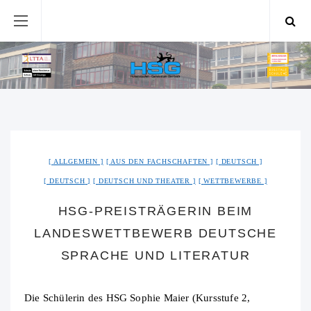
ALLGEMEIN
AUS DEN FACHSCHAFTEN
DEUTSCH
DEUTSCH
DEUTSCH UND THEATER
WETTBEWERBE
HSG-PREISTRÄGERIN BEIM
LANDESWETTBEWERB DEUTSCHE
SPRACHE UND LITERATUR
Die Schülerin des HSG Sophie Maier (Kursstufe 2,