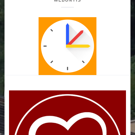
WEBUNTIS