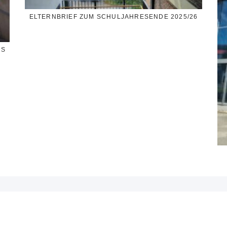
ELTERNBRIEF ZUM SCHULJAHRESENDE 2025/26
SS