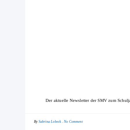
Der aktuelle Newsletter der SMV zum Schulj
By
No Comment
Sabrina Lobeck