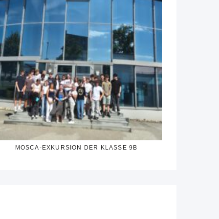
MOSCA-EXKURSION DER KLASSE 9B