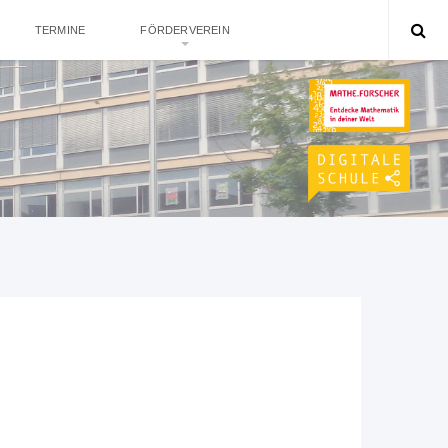
TERMINE
FÖRDERVEREIN