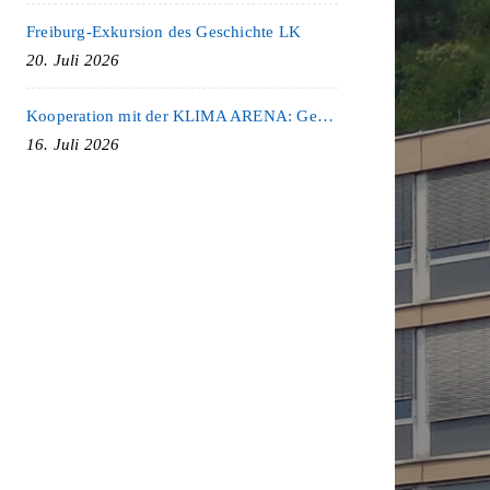
Freiburg-Exkursion des Geschichte LK
20. Juli 2026
Kooperation mit der KLIMA ARENA: Gemeinsam für Nachhaltigkeit und Klimaschutz
16. Juli 2026