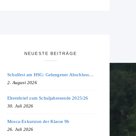
NEUESTE BEITRÄGE
Schulfest am HSG: Gelungener Abschluss eines ereignisreichen Schuljahres
2. August 2026
Elternbrief zum Schuljahresende 2025/26
30. Juli 2026
Mosca-Exkursion der Klasse 9b
26. Juli 2026