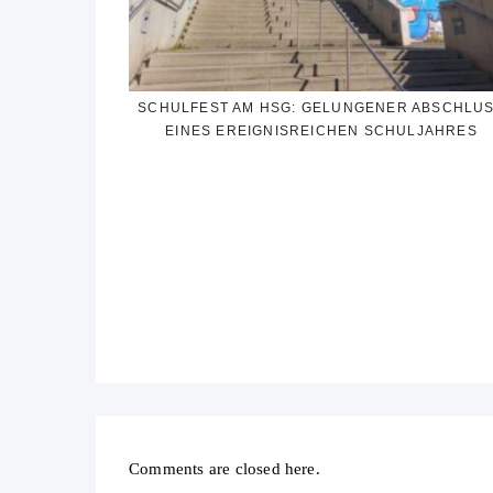
SCHULFEST AM HSG: GELUNGENER ABSCHLU
EINES EREIGNISREICHEN SCHULJAHRES
Comments are closed here.