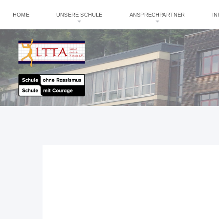
HOME
UNSERE SCHULE
ANSPRECHPARTNER
I