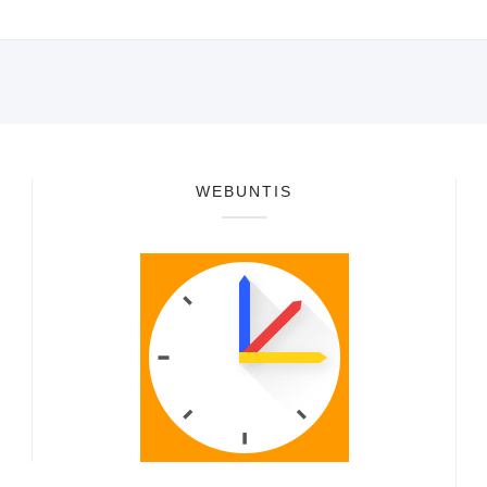
WEBUNTIS