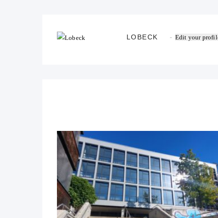
LOBECK
Edit your profil