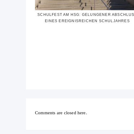
SCHULFEST AM HSG: GELUNGENER ABSCHLU
EINES EREIGNISREICHEN SCHULJAHRES
Comments are closed here.