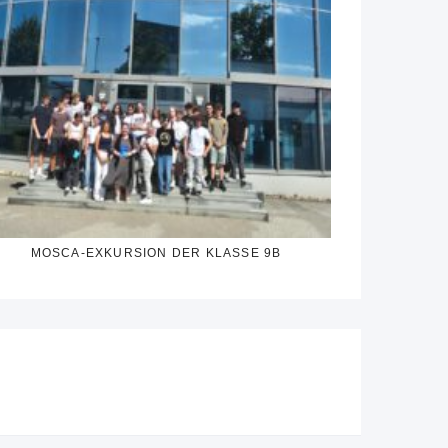
MOSCA-EXKURSION DER KLASSE 9B