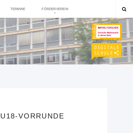
TERMINE
FÖRDERVEREIN
R U18-VORRUNDE