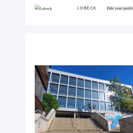
LOBECK
Edit your profil