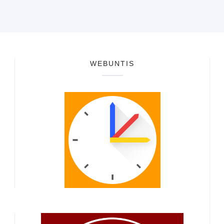
WEBUNTIS