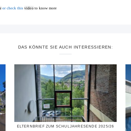
e
or check this
video
to know more
DAS KÖNNTE SIE AUCH INTERESSIEREN:
ELTERNBRIEF ZUM SCHULJAHRESENDE 2025/26