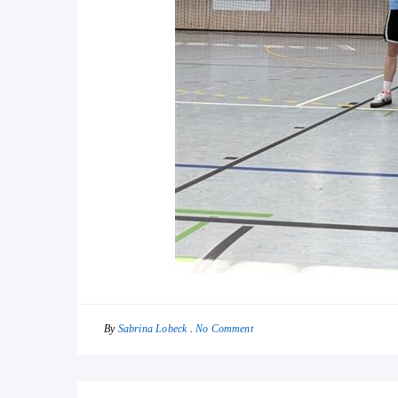
By
No Comment
Sabrina Lobeck