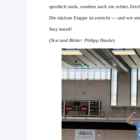
sportlich stark, sondern auch ein echtes Zei
Die nächste Etappe ist erreicht — und wir si
Stay tuned!
(
Text und Bilder: Philipp Hauke
)