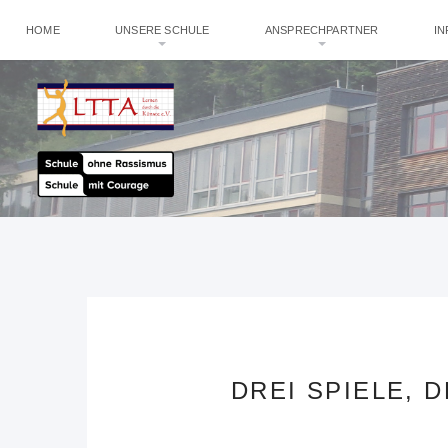
HOME
UNSERE SCHULE
ANSPRECHPARTNER
I
DREI SPIELE, 