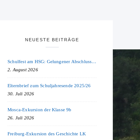
NEUESTE BEITRÄGE
Schulfest am HSG: Gelungener Abschluss eines ereignisreichen Schuljahres
2. August 2026
Elternbrief zum Schuljahresende 2025/26
30. Juli 2026
Mosca-Exkursion der Klasse 9b
26. Juli 2026
Freiburg-Exkursion des Geschichte LK