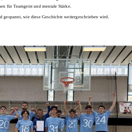
chen für Teamgeist und mentale Stärke.
nd gespannt, wie diese Geschichte weitergeschrieben wird.