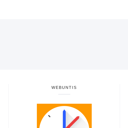
WEBUNTIS