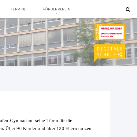
TERMINE
FÖRDERVEREIN
ufen-Gymnasium seine Türen für die
ern. Über 90 Kinder und über 120 Eltern nutzen