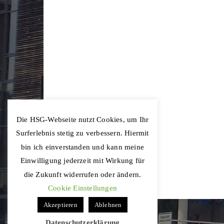
Die HSG-Webseite nutzt Cookies, um Ihr
Surferlebnis stetig zu verbessern. Hiermit
bin ich einverstanden und kann meine
Einwilligung jederzeit mit Wirkung für
die Zukunft widerrufen oder ändern.
Cookie Einstellungen
Akzeptieren
Ablehnen
Datenschutzerklärung