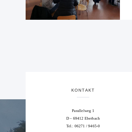
KONTAKT
Parallelweg 1
D – 69412 Eberbach
Tel.: 06271 / 9465-0