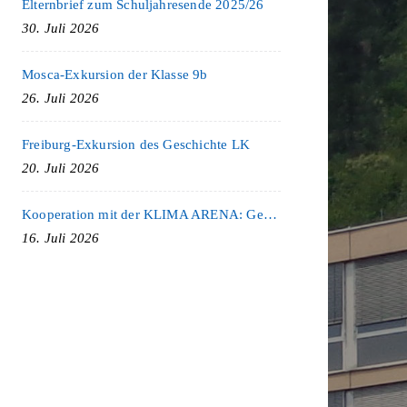
Elternbrief zum Schuljahresende 2025/26
30. Juli 2026
Mosca-Exkursion der Klasse 9b
26. Juli 2026
Freiburg-Exkursion des Geschichte LK
20. Juli 2026
Kooperation mit der KLIMA ARENA: Gemeinsam für Nachhaltigkeit und Klimaschutz
16. Juli 2026