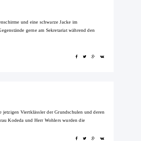
enschirme und eine schwarze Jacke im
egenstände gerne am Sekretariat während den
jetzigen Viertklässler der Grundschulen und deren
 Frau Kodeda und Herr Wohlers wurden die