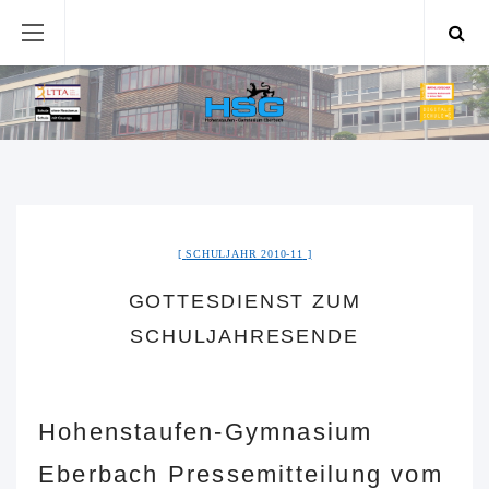
SCHULJAHR 2010-11
GOTTESDIENST ZUM
SCHULJAHRESENDE
Hohenstaufen-Gymnasium
Eberbach Pressemitteilung vom