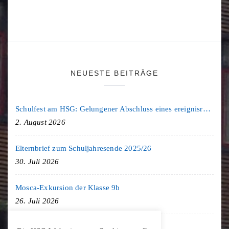
NEUESTE BEITRÄGE
Schulfest am HSG: Gelungener Abschluss eines ereignisreichen Schuljahres
2. August 2026
Elternbrief zum Schuljahresende 2025/26
30. Juli 2026
Mosca-Exkursion der Klasse 9b
26. Juli 2026
Freiburg-Exkursion des Geschichte LK