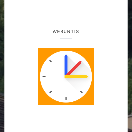
WEBUNTIS