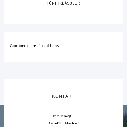
FÜNFTKLÄSSLER
Comments are closed here.
KONTAKT
Parallelweg 1
D – 69412 Eberbach