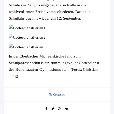
Schule zur Zeugnisausgabe, ehe sich alle in die
wohlverdienten Ferien verabschiedeten. Das neue
Schuljahr beginnt wieder am 12. September.
In der Eberbacher Michaelskirche fand zum
Schuljahresabschluss ein stimmungsvoller Gottesdienst
des Hohenstaufen-Gymnasiums statt. (Fotos: Christian
Jung)
No Comment