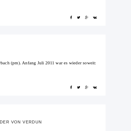
ach (pm). Anfang Juli 2011 war es wieder soweit:
LDER VON VERDUN