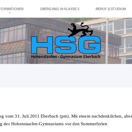
NFORMATIONEN
ÜBERGANG IN KLASSE 5
BERUF & STUDIUM
 vom 31. Juli 2011 Eberbach (pm). Mit einem nachdenklichen, aber 
ltag des Hohenstaufen-Gymnasiums vor den Sommerferien