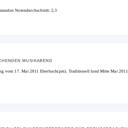
standen Notendurchschnitt: 2,3
CHENDEN MUSIKABEND
 vom 17. Mai 2011 Eberbach(pm). Traditionell fand Mitte Mai 2011