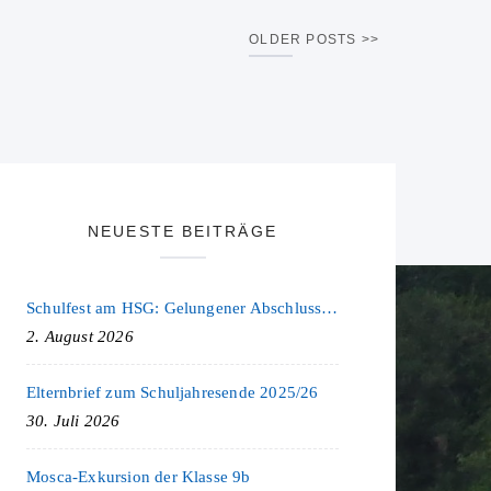
OLDER POSTS
NEUESTE BEITRÄGE
Schulfest am HSG: Gelungener Abschluss eines ereignisreichen Schuljahres
2. August 2026
Elternbrief zum Schuljahresende 2025/26
30. Juli 2026
Mosca-Exkursion der Klasse 9b