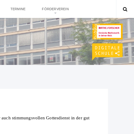
TERMINE
FÖRDERVEREIN
auch stimmungsvollen Gottesdienst in der gut