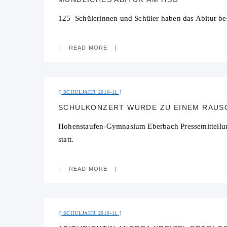
125 Schülerinnen und Schüler haben das Abitur be
READ MORE
SCHULJAHR 2010-11
SCHULKONZERT WURDE ZU EINEM RAUS
Hohenstaufen-Gymnasium Eberbach Pressemitteilung
statt.
READ MORE
SCHULJAHR 2010-11