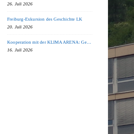
26. Juli 2026
Freiburg-Exkursion des Geschichte LK
20. Juli 2026
Kooperation mit der KLIMA ARENA: Gemeinsam für Nachhaltigkeit und Klimaschutz
16. Juli 2026