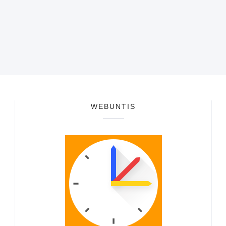
WEBUNTIS