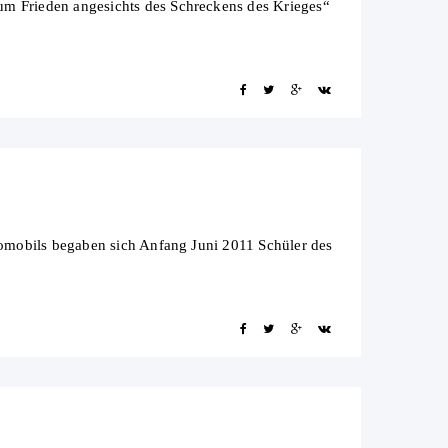
 Frieden angesichts des Schreckens des Krieges“
omobils begaben sich Anfang Juni 2011 Schüler des