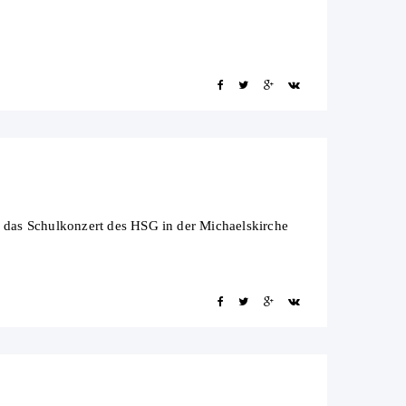
 das Schulkonzert des HSG in der Michaelskirche