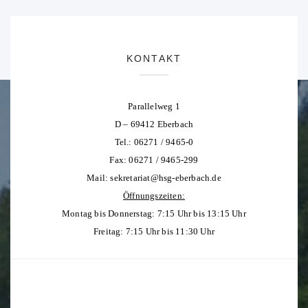
KONTAKT
Parallelweg 1
D – 69412 Eberbach
Tel.: 06271 / 9465-0
Fax: 06271 / 9465-299
Mail:
sekretariat@hsg-eberbach.de
Öffnungszeiten:
Montag bis Donnerstag: 7:15 Uhr bis 13:15 Uhr
Freitag: 7:15 Uhr bis 11:30 Uhr