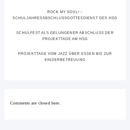
ROCK MY SOUL! –
SCHULJAHRESABSCHLUSSGOTTESDIENST DES HSG
SCHULFEST ALS GELUNGENER ABSCHLUSS DER
PROJEKTTAGE AM HSG
PROJEKTTAGE VOM JAZZ ÜBER ESSEN BIS ZUR
KINDERBETREUUNG
Comments are closed here.