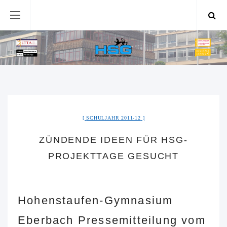
SCHULJAHR 2011-12
ZÜNDENDE IDEEN FÜR HSG-
PROJEKTTAGE GESUCHT
Hohenstaufen-Gymnasium
Eberbach Pressemitteilung vom