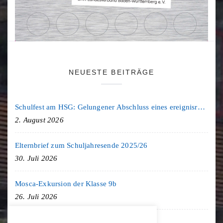
NEUESTE BEITRÄGE
Schulfest am HSG: Gelungener Abschluss eines ereignisreichen Schuljahres
2. August 2026
Elternbrief zum Schuljahresende 2025/26
30. Juli 2026
Mosca-Exkursion der Klasse 9b
26. Juli 2026
Freiburg-Exkursion des Geschichte LK