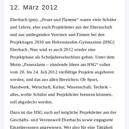
12. März 2012
Eberbach (pm). „Feuer und Flamme“ waren viele Schüler
und Lehrer, aber auch Projektleiter aus der Elternschaft
und aus umliegenden Vereinen und Firmen bei den
Projekttagen 2010 am Hohenstaufen-Gymnasium (HSG)
Eberbach. Nun wird es auch 2012 wieder eine
Projektphase als Schuljahresabschluss geben.
Unter dem
Motto „Feueralarm – zündende Ideen am HSG“ sollen
vom 20. bis 24. Juli 2012 vielfältige Projekte angeboten
werden, und das aus allen Bereichen: Ob Sport,
Handwerk, Wirtschaft, Kultur, Wissenschaft, Technik –
alles, wofür Schüler und Projektleiter brennen könnten,
soll abgedeckt werden.
Dazu ist das HSG auch auf mögliche Projektleiter aus der
Geschäfts- und Vereinswelt Eberbachs sowie engagierte
Einzelpersonen angewiesen. Wer also für eine Tätigkeit