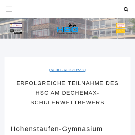
SCHULJAHR 2012-13
ERFOLGREICHE TEILNAHME DES
HSG AM DECHEMAX-
SCHÜLERWETTBEWERB
Hohenstaufen-Gymnasium