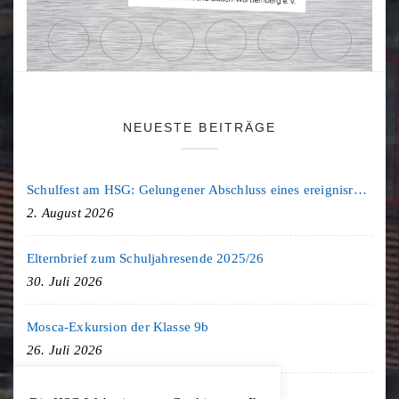
NEUESTE BEITRÄGE
Schulfest am HSG: Gelungener Abschluss eines ereignisreichen Schuljahres
2. August 2026
Elternbrief zum Schuljahresende 2025/26
30. Juli 2026
Mosca-Exkursion der Klasse 9b
26. Juli 2026
Freiburg-Exkursion des Geschichte LK