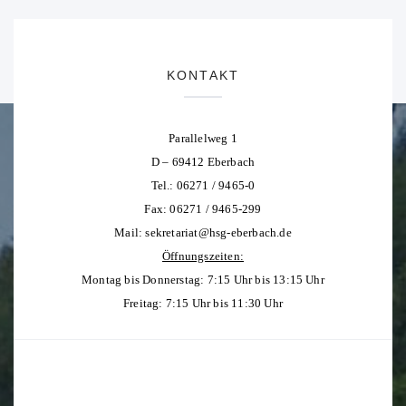
KONTAKT
Parallelweg 1
D – 69412 Eberbach
Tel.: 06271 / 9465-0
Fax: 06271 / 9465-299
Mail:
sekretariat@hsg-eberbach.de
Öffnungszeiten:
Montag bis Donnerstag: 7:15 Uhr bis 13:15 Uhr
Freitag: 7:15 Uhr bis 11:30 Uhr