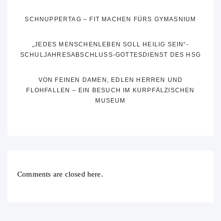
SCHNUPPERTAG – FIT MACHEN FÜRS GYMASNIUM
„JEDES MENSCHENLEBEN SOLL HEILIG SEIN“-
SCHULJAHRESABSCHLUSS-GOTTESDIENST DES HSG
VON FEINEN DAMEN, EDLEN HERREN UND
FLOHFALLEN – EIN BESUCH IM KURPFÄLZISCHEN
MUSEUM
Comments are closed here.