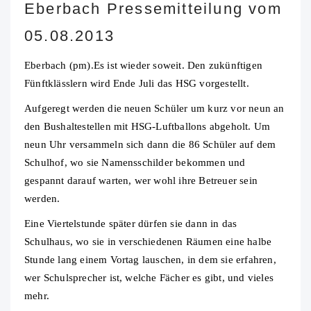
Eberbach Pressemitteilung vom
05.08.2013
Eberbach (pm).Es ist wieder soweit. Den zukünftigen
Fünftklässlern wird Ende Juli das HSG vorgestellt.
Aufgeregt werden die neuen Schüler um kurz vor neun an
den Bushaltestellen mit HSG-Luftballons abgeholt. Um
neun Uhr versammeln sich dann die 86 Schüler auf dem
Schulhof, wo sie Namensschilder bekommen und
gespannt darauf warten, wer wohl ihre Betreuer sein
werden.
Eine Viertelstunde später dürfen sie dann in das
Schulhaus, wo sie in verschiedenen Räumen eine halbe
Stunde lang einem Vortag lauschen, in dem sie erfahren,
wer Schulsprecher ist, welche Fächer es gibt, und vieles
mehr.