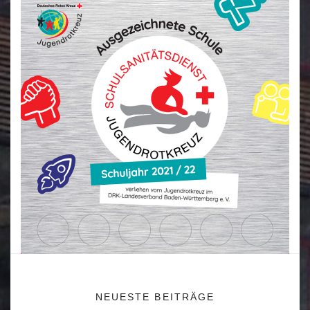
NEUESTE BEITRÄGE