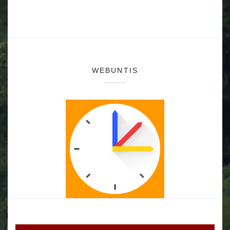
WEBUNTIS