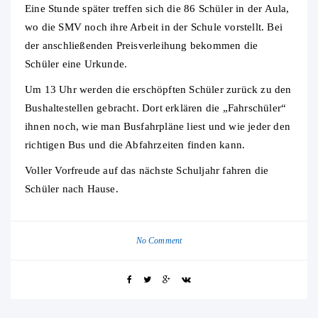
Eine Stunde später treffen sich die 86 Schüler in der Aula,
wo die SMV noch ihre Arbeit in der Schule vorstellt. Bei
der anschließenden Preisverleihung bekommen die
Schüler eine Urkunde.
Um 13 Uhr werden die erschöpften Schüler zurück zu den
Bushaltestellen gebracht. Dort erklären die „Fahrschüler“
ihnen noch, wie man Busfahrpläne liest und wie jeder den
richtigen Bus und die Abfahrzeiten finden kann.
Voller Vorfreude auf das nächste Schuljahr fahren die
Schüler nach Hause.
No Comment