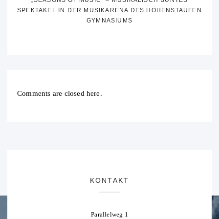
„SEASONS OF MUSIC“ – MUSIKALISCH BUNTES
SPEKTAKEL IN DER MUSIKARENA DES HOHENSTAUFEN
GYMNASIUMS
Comments are closed here.
KONTAKT
Parallelweg 1