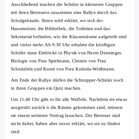
Anschließend machen die Schüler in kleineren Gruppen
mit ihren Betreuern zusammen eine Rallye durch das
Schulgebäude. Ihnen wird erklärt, wo sich der
Hausmeister, die Bibliothek, die Toiletten und das
Sekretariat befinden, wie die Klassenräume aufgeteilt sind
und vieles mehr. Ab 9.30 Uhr erhalten die künftigen
Schüler dann Einblicke in Physik von Herrn Denninger,
Biologie von Frau Spielmann, Chemie von Frau
Schnitzlein und Kunst von Frau Kodeda-Weißmann.
Am Ende der Rallye dürfen die Schnupper-Schüler noch
in ihren Gruppen ein Quiz machen.
Um 11.40 Uhr gibt es für alle Waffeln. Nachdem sie etwas
ausgeruht zurück n die Räume gekommen sind, müssen
sie einem weiteren Vortrag lauschen. Die Betreuer sind
nicht dabei, haben aber zuvor erklärt, wo sie zu finden
sind.