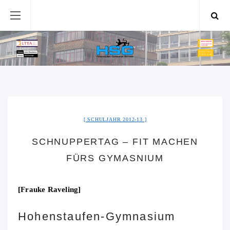
SCHULJAHR 2012-13
SCHNUPPERTAG – FIT MACHEN
FÜRS GYMASNIUM
[Frauke Raveling]
Hohenstaufen-Gymnasium