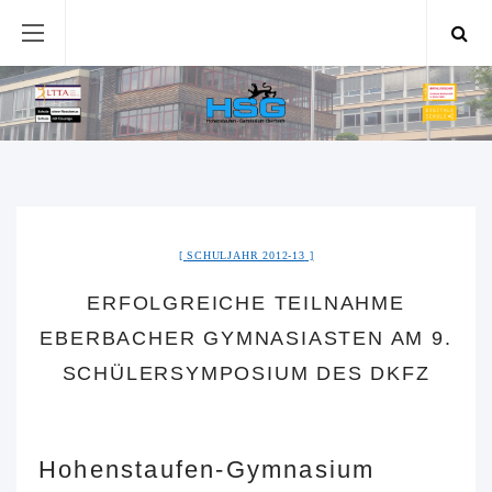
SCHULJAHR 2012-13
ERFOLGREICHE TEILNAHME
EBERBACHER GYMNASIASTEN AM 9.
SCHÜLERSYMPOSIUM DES DKFZ
Hohenstaufen-Gymnasium