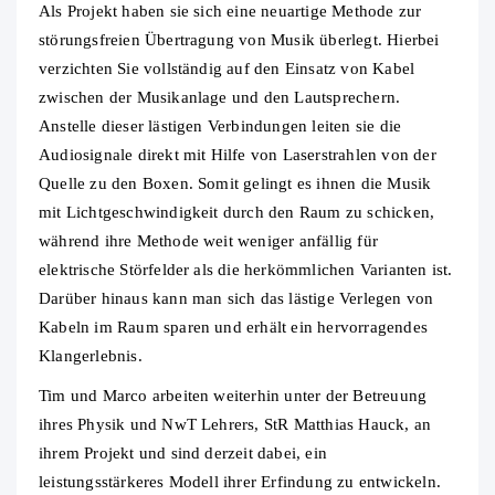
Als Projekt haben sie sich eine neuartige Methode zur
störungsfreien Übertragung von Musik überlegt. Hierbei
verzichten Sie vollständig auf den Einsatz von Kabel
zwischen der Musikanlage und den Lautsprechern.
Anstelle dieser lästigen Verbindungen leiten sie die
Audiosignale direkt mit Hilfe von Laserstrahlen von der
Quelle zu den Boxen. Somit gelingt es ihnen die Musik
mit Lichtgeschwindigkeit durch den Raum zu schicken,
während ihre Methode weit weniger anfällig für
elektrische Störfelder als die herkömmlichen Varianten ist.
Darüber hinaus kann man sich das lästige Verlegen von
Kabeln im Raum sparen und erhält ein hervorragendes
Klangerlebnis.
Tim und Marco arbeiten weiterhin unter der Betreuung
ihres Physik und NwT Lehrers, StR Matthias Hauck, an
ihrem Projekt und sind derzeit dabei, ein
leistungsstärkeres Modell ihrer Erfindung zu entwickeln.