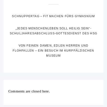
SCHNUPPERTAG – FIT MACHEN FÜRS GYMASNIUM
„JEDES MENSCHENLEBEN SOLL HEILIG SEIN“-
SCHULJAHRESABSCHLUSS-GOTTESDIENST DES HSG
VON FEINEN DAMEN, EDLEN HERREN UND
FLOHFALLEN – EIN BESUCH IM KURPFÄLZISCHEN
MUSEUM
Comments are closed here.