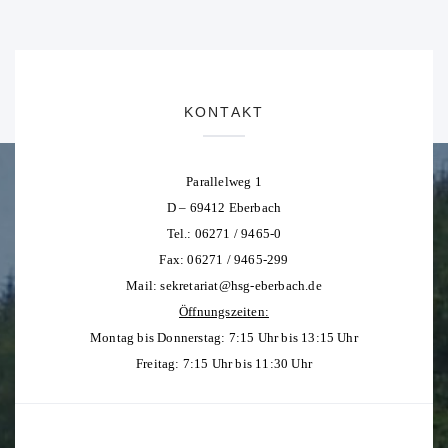
KONTAKT
Parallelweg 1
D – 69412 Eberbach
Tel.: 06271 / 9465-0
Fax: 06271 / 9465-299
Mail:
sekretariat@hsg-eberbach.de
Öffnungszeiten:
Montag bis Donnerstag: 7:15 Uhr bis 13:15 Uhr
Freitag: 7:15 Uhr bis 11:30 Uhr