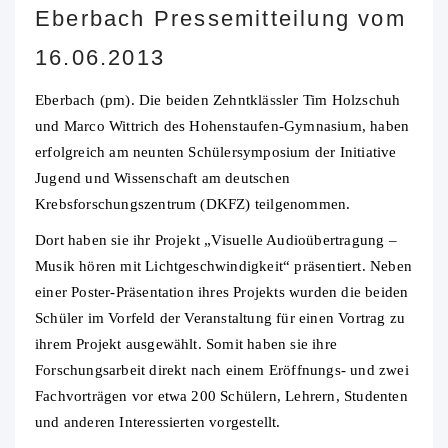
Eberbach Pressemitteilung vom
16.06.2013
Eberbach (pm). Die beiden Zehntklässler Tim Holzschuh
und Marco Wittrich des Hohenstaufen-Gymnasium, haben
erfolgreich am neunten Schülersymposium der Initiative
Jugend und Wissenschaft am deutschen
Krebsforschungszentrum (DKFZ) teilgenommen.
Dort haben sie ihr Projekt „Visuelle Audioübertragung –
Musik hören mit Lichtgeschwindigkeit“ präsentiert. Neben
einer Poster-Präsentation ihres Projekts wurden die beiden
Schüler im Vorfeld der Veranstaltung für einen Vortrag zu
ihrem Projekt ausgewählt. Somit haben sie ihre
Forschungsarbeit direkt nach einem Eröffnungs- und zwei
Fachvorträgen vor etwa 200 Schülern, Lehrern, Studenten
und anderen Interessierten vorgestellt.