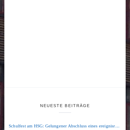
NEUESTE BEITRÄGE
Schulfest am HSG: Gelungener Abschluss eines ereignisreichen Schuljahres