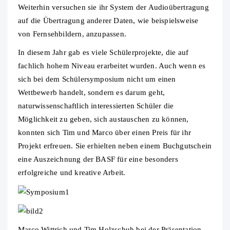
Weiterhin versuchen sie ihr System der Audioübertragung
auf die Übertragung anderer Daten, wie beispielsweise
von Fernsehbildern, anzupassen.
In diesem Jahr gab es viele Schülerprojekte, die auf
fachlich hohem Niveau erarbeitet wurden. Auch wenn es
sich bei dem Schülersymposium nicht um einen
Wettbewerb handelt, sondern es darum geht,
naturwissenschaftlich interessierten Schüler die
Möglichkeit zu geben, sich austauschen zu können,
konnten sich Tim und Marco über einen Preis für ihr
Projekt erfreuen. Sie erhielten neben einem Buchgutschein
eine Auszeichnung der BASF für eine besonders
erfolgreiche und kreative Arbeit.
Marco Wittrich und Tim Holzschuh bei der Präsentation