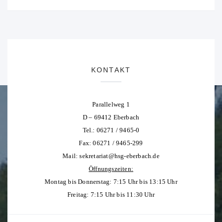
KONTAKT
Parallelweg 1
D – 69412 Eberbach
Tel.: 06271 / 9465-0
Fax: 06271 / 9465-299
Mail:
sekretariat@hsg-eberbach.de
Öffnungszeiten:
Montag bis Donnerstag: 7:15 Uhr bis 13:15 Uhr
Freitag: 7:15 Uhr bis 11:30 Uhr