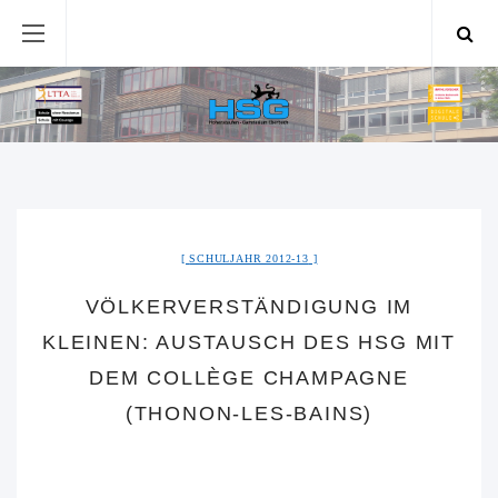
SCHULJAHR 2012-13
VÖLKERVERSTÄNDIGUNG IM
KLEINEN: AUSTAUSCH DES HSG MIT
DEM COLLÈGE CHAMPAGNE
(THONON-LES-BAINS)