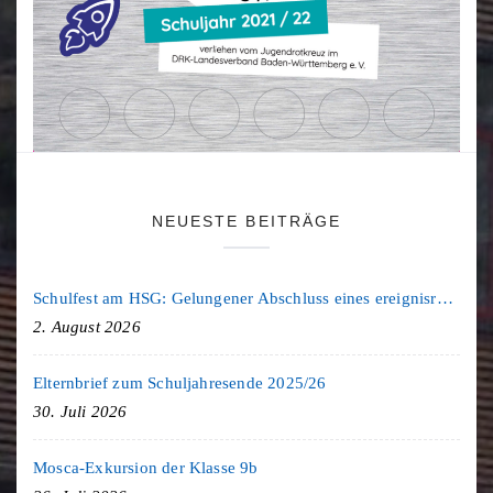
NEUESTE BEITRÄGE
Schulfest am HSG: Gelungener Abschluss eines ereignisreichen Schuljahres
2. August 2026
Elternbrief zum Schuljahresende 2025/26
30. Juli 2026
Mosca-Exkursion der Klasse 9b