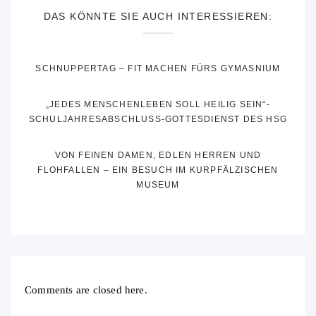
DAS KÖNNTE SIE AUCH INTERESSIEREN:
SCHNUPPERTAG – FIT MACHEN FÜRS GYMASNIUM
„JEDES MENSCHENLEBEN SOLL HEILIG SEIN“-
SCHULJAHRESABSCHLUSS-GOTTESDIENST DES HSG
VON FEINEN DAMEN, EDLEN HERREN UND
FLOHFALLEN – EIN BESUCH IM KURPFÄLZISCHEN
MUSEUM
Comments are closed here.