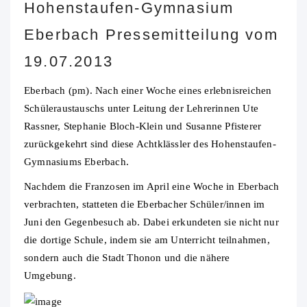
Hohenstaufen-Gymnasium
Eberbach Pressemitteilung vom
19.07.2013
Eberbach (pm). Nach einer Woche eines erlebnisreichen
Schüleraustauschs unter Leitung der Lehrerinnen Ute
Rassner, Stephanie Bloch-Klein und Susanne Pfisterer
zurückgekehrt sind diese Achtklässler des Hohenstaufen-
Gymnasiums Eberbach.
Nachdem die Franzosen im April eine Woche in Eberbach
verbrachten, statteten die Eberbacher Schüler/innen im
Juni den Gegenbesuch ab. Dabei erkundeten sie nicht nur
die dortige Schule, indem sie am Unterricht teilnahmen,
sondern auch die Stadt Thonon und die nähere
Umgebung.