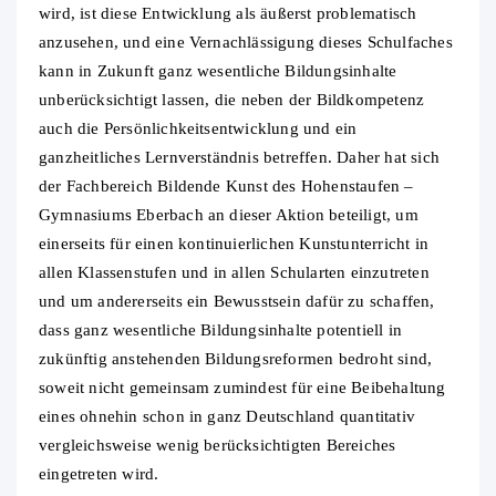
wird, ist diese Entwicklung als äußerst problematisch
anzusehen, und eine Vernachlässigung dieses Schulfaches
kann in Zukunft ganz wesentliche Bildungsinhalte
unberücksichtigt lassen, die neben der Bildkompetenz
auch die Persönlichkeitsentwicklung und ein
ganzheitliches Lernverständnis betreffen. Daher hat sich
der Fachbereich Bildende Kunst des Hohenstaufen –
Gymnasiums Eberbach an dieser Aktion beteiligt, um
einerseits für einen kontinuierlichen Kunstunterricht in
allen Klassenstufen und in allen Schularten einzutreten
und um andererseits ein Bewusstsein dafür zu schaffen,
dass ganz wesentliche Bildungsinhalte potentiell in
zukünftig anstehenden Bildungsreformen bedroht sind,
soweit nicht gemeinsam zumindest für eine Beibehaltung
eines ohnehin schon in ganz Deutschland quantitativ
vergleichsweise wenig berücksichtigten Bereiches
eingetreten wird.