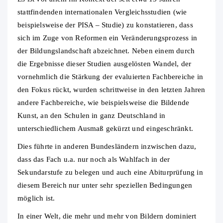
stattfindenden internationalen Vergleichsstudien (wie
beispielsweise der PISA – Studie) zu konstatieren, dass
sich im Zuge von Reformen ein Veränderungsprozess in
der Bildungslandschaft abzeichnet. Neben einem durch
die Ergebnisse dieser Studien ausgelösten Wandel, der
vornehmlich die Stärkung der evaluierten Fachbereiche in
den Fokus rückt, wurden schrittweise in den letzten Jahren
andere Fachbereiche, wie beispielsweise die Bildende
Kunst, an den Schulen in ganz Deutschland in
unterschiedlichem Ausmaß gekürzt und eingeschränkt.
Dies führte in anderen Bundesländern inzwischen dazu,
dass das Fach u.a. nur noch als Wahlfach in der
Sekundarstufe zu belegen und auch eine Abiturprüfung in
diesem Bereich nur unter sehr speziellen Bedingungen
möglich ist.
In einer Welt, die mehr und mehr von Bildern dominiert