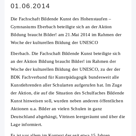
01.06.2014
Die Fachschaft Bildende Kunst des Hohenstaufen –
Gymnasiums Eberbach beteiligte sich an der Aktion
Bildung braucht Bilder! am 21.Mai 2014 im Rahmen der
Woche der kulturellen Bildung der UNESCO
Eberbach. Die Fachschaft Bildende Kunst beteiligte sich
an der Aktion Bildung braucht Bilder! im Rahmen der
Woche der kulturellen Bildung der UNESCO, zu der der
BDK Fachverband für Kunstpädagogik bundesweit alle
Kunstlehrenden aller Schularten aufgerufen hat. Im Zuge
der Aktion, die auf die Situation des Schulfaches Bildende
Kunst hinweisen soll, wurden neben anderen öffentlichen
Aktionen u.a. Bilder an vielen Schulen in ganz
Deutschland abgehängt, Vitrinen leergeräumt und über die
Lage informiert.
Es ist vor allem im Kontext der seit etwa 15 Jahren