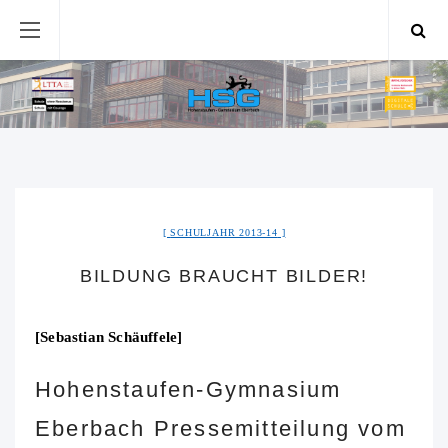
SCHULJAHR 2013-14
BILDUNG BRAUCHT BILDER!
[Sebastian Schäuffele]
Hohenstaufen-Gymnasium
Eberbach Pressemitteilung vom