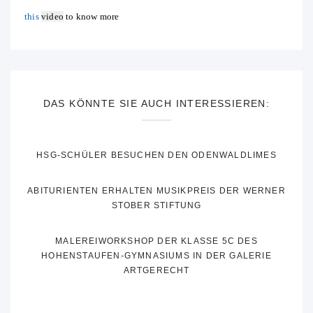
this
video
to know more
DAS KÖNNTE SIE AUCH INTERESSIEREN:
HSG-SCHÜLER BESUCHEN DEN ODENWALDLIMES
ABITURIENTEN ERHALTEN MUSIKPREIS DER WERNER
STOBER STIFTUNG
MALEREIWORKSHOP DER KLASSE 5C DES
HOHENSTAUFEN-GYMNASIUMS IN DER GALERIE
ARTGERECHT