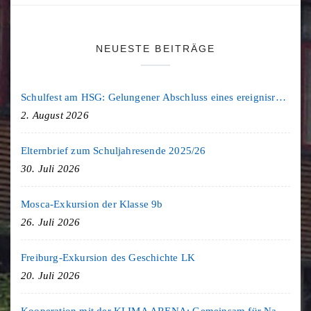
NEUESTE BEITRÄGE
Schulfest am HSG: Gelungener Abschluss eines ereignisreichen Schuljahres
2. August 2026
Elternbrief zum Schuljahresende 2025/26
30. Juli 2026
Mosca-Exkursion der Klasse 9b
26. Juli 2026
Freiburg-Exkursion des Geschichte LK
20. Juli 2026