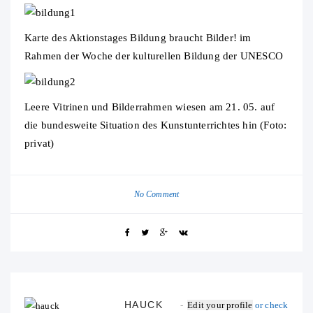
Karte des Aktionstages Bildung braucht Bilder! im
Rahmen der Woche der kulturellen Bildung der UNESCO
Leere Vitrinen und Bilderrahmen wiesen am 21. 05. auf
die bundesweite Situation des Kunstunterrichtes hin (Foto:
privat)
No Comment
HAUCK
Edit your profile
or check