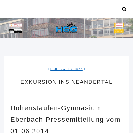
SCHULJAHR 2013-14
EXKURSION INS NEANDERTAL
Hohenstaufen-Gymnasium
Eberbach Pressemitteilung vom
01.06.2014