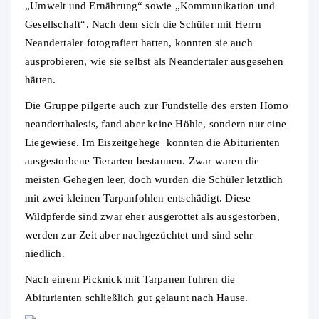
„Umwelt und Ernährung“ sowie „Kommunikation und
Gesellschaft“. Nach dem sich die Schüler mit Herrn
Neandertaler fotografiert hatten, konnten sie auch
ausprobieren, wie sie selbst als Neandertaler ausgesehen
hätten.
Die Gruppe pilgerte auch zur Fundstelle des ersten Homo
neanderthalesis, fand aber keine Höhle, sondern nur eine
Liegewiese. Im Eiszeitgehege konnten die Abiturienten
ausgestorbene Tierarten bestaunen. Zwar waren die
meisten Gehegen leer, doch wurden die Schüler letztlich
mit zwei kleinen Tarpanfohlen entschädigt. Diese
Wildpferde sind zwar eher ausgerottet als ausgestorben,
werden zur Zeit aber nachgezüchtet und sind sehr
niedlich.
Nach einem Picknick mit Tarpanen fuhren die
Abiturienten schließlich gut gelaunt nach Hause.