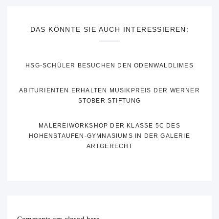
DAS KÖNNTE SIE AUCH INTERESSIEREN:
HSG-SCHÜLER BESUCHEN DEN ODENWALDLIMES
ABITURIENTEN ERHALTEN MUSIKPREIS DER WERNER
STOBER STIFTUNG
MALEREIWORKSHOP DER KLASSE 5C DES
HOHENSTAUFEN-GYMNASIUMS IN DER GALERIE
ARTGERECHT