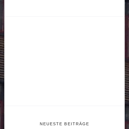
NEUESTE BEITRÄGE