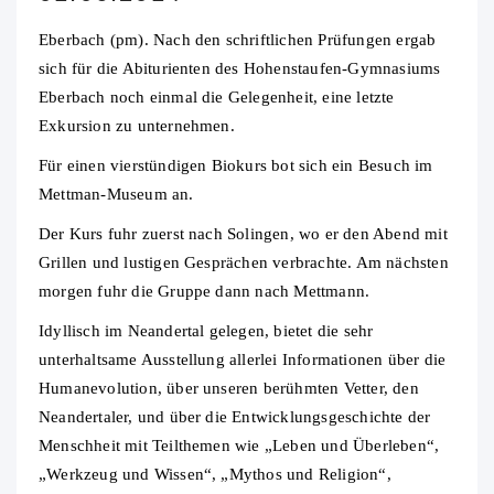
Eberbach (pm). Nach den schriftlichen Prüfungen ergab
sich für die Abiturienten des Hohenstaufen-Gymnasiums
Eberbach noch einmal die Gelegenheit, eine letzte
Exkursion zu unternehmen.
Für einen vierstündigen Biokurs bot sich ein Besuch im
Mettman-Museum an.
Der Kurs fuhr zuerst nach Solingen, wo er den Abend mit
Grillen und lustigen Gesprächen verbrachte. Am nächsten
morgen fuhr die Gruppe dann nach Mettmann.
Idyllisch im Neandertal gelegen, bietet die sehr
unterhaltsame Ausstellung allerlei Informationen über die
Humanevolution, über unseren berühmten Vetter, den
Neandertaler, und über die Entwicklungsgeschichte der
Menschheit mit Teilthemen wie „Leben und Überleben“,
„Werkzeug und Wissen“, „Mythos und Religion“,