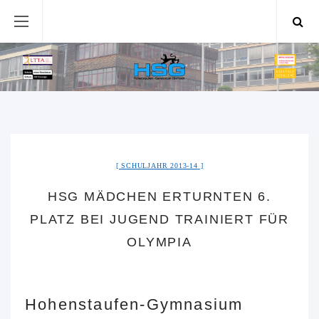
SCHULJAHR 2013-14
HSG MÄDCHEN ERTURNTEN 6.
PLATZ BEI JUGEND TRAINIERT FÜR
OLYMPIA
Hohenstaufen-Gymnasium