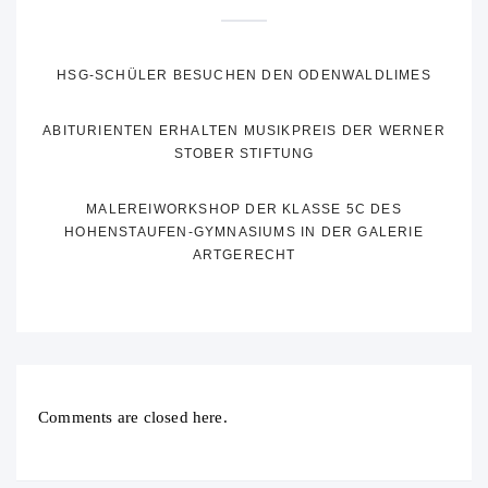
HSG-SCHÜLER BESUCHEN DEN ODENWALDLIMES
ABITURIENTEN ERHALTEN MUSIKPREIS DER WERNER
STOBER STIFTUNG
MALEREIWORKSHOP DER KLASSE 5C DES
HOHENSTAUFEN-GYMNASIUMS IN DER GALERIE
ARTGERECHT
Comments are closed here.