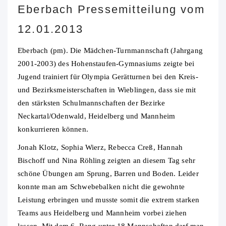
Eberbach Pressemitteilung vom
12.01.2013
Eberbach (pm). Die Mädchen-Turnmannschaft (Jahrgang
2001-2003) des Hohenstaufen-Gymnasiums zeigte bei
Jugend trainiert für Olympia Gerätturnen bei den Kreis-
und Bezirksmeisterschaften in Wieblingen, dass sie mit
den stärksten Schulmannschaften der Bezirke
Neckartal/Odenwald, Heidelberg und Mannheim
konkurrieren können.
Jonah Klotz, Sophia Wierz, Rebecca Creß, Hannah
Bischoff und Nina Röhling zeigten an diesem Tag sehr
schöne Übungen am Sprung, Barren und Boden. Leider
konnte man am Schwebebalken nicht die gewohnte
Leistung erbringen und musste somit die extrem starken
Teams aus Heidelberg und Mannheim vorbei ziehen