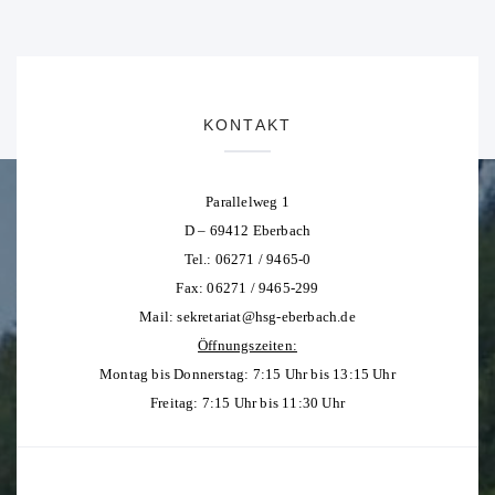
KONTAKT
Parallelweg 1
D – 69412 Eberbach
Tel.: 06271 / 9465-0
Fax: 06271 / 9465-299
Mail:
sekretariat@hsg-eberbach.de
Öffnungszeiten:
Montag bis Donnerstag: 7:15 Uhr bis 13:15 Uhr
Freitag: 7:15 Uhr bis 11:30 Uhr