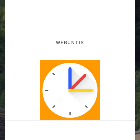
WEBUNTIS