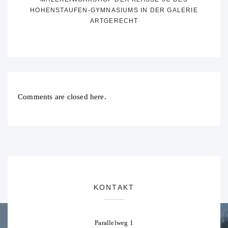
HOHENSTAUFEN-GYMNASIUMS IN DER GALERIE
ARTGERECHT
Comments are closed here.
KONTAKT
Parallelweg 1