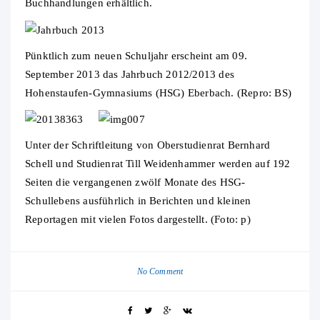
Buchhandlungen erhältlich.
Pünktlich zum neuen Schuljahr erscheint am 09.
September 2013 das Jahrbuch 2012/2013 des
Hohenstaufen-Gymnasiums (HSG) Eberbach. (Repro: BS)
Unter der Schriftleitung von Oberstudienrat Bernhard
Schell und Studienrat Till Weidenhammer werden auf 192
Seiten die vergangenen zwölf Monate des HSG-
Schullebens ausführlich in Berichten und kleinen
Reportagen mit vielen Fotos dargestellt. (Foto: p)
No Comment