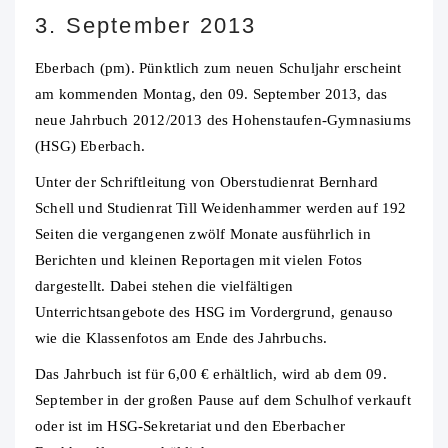
3. September 2013
Eberbach (pm). Pünktlich zum neuen Schuljahr erscheint
am kommenden Montag, den 09. September 2013, das
neue Jahrbuch 2012/2013 des Hohenstaufen-Gymnasiums
(HSG) Eberbach.
Unter der Schriftleitung von Oberstudienrat Bernhard
Schell und Studienrat Till Weidenhammer werden auf 192
Seiten die vergangenen zwölf Monate ausführlich in
Berichten und kleinen Reportagen mit vielen Fotos
dargestellt. Dabei stehen die vielfältigen
Unterrichtsangebote des HSG im Vordergrund, genauso
wie die Klassenfotos am Ende des Jahrbuchs.
Das Jahrbuch ist für 6,00 € erhältlich, wird ab dem 09.
September in der großen Pause auf dem Schulhof verkauft
oder ist im HSG-Sekretariat und den Eberbacher