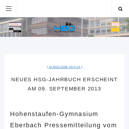
SCHULJAHR 2013-14
NEUES HSG-JAHRBUCH ERSCHEINT
AM 09. SEPTEMBER 2013
Hohenstaufen-Gymnasium
Eberbach Pressemitteilung vom