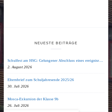
NEUESTE BEITRÄGE
Schulfest am HSG: Gelungener Abschluss eines ereignisreichen Schuljahres
2. August 2026
Elternbrief zum Schuljahresende 2025/26
30. Juli 2026
Mosca-Exkursion der Klasse 9b
26. Juli 2026