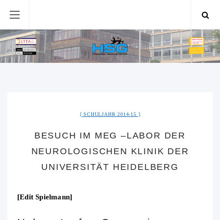
SCHULJAHR 2014-15
BESUCH IM MEG –LABOR DER
NEUROLOGISCHEN KLINIK DER
UNIVERSITÄT HEIDELBERG
[Edit Spielmann]