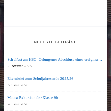
NEUESTE BEITRÄGE
Schulfest am HSG: Gelungener Abschluss eines ereignisreichen Schuljahres
2. August 2026
Elternbrief zum Schuljahresende 2025/26
30. Juli 2026
Mosca-Exkursion der Klasse 9b
26. Juli 2026