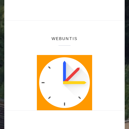
WEBUNTIS