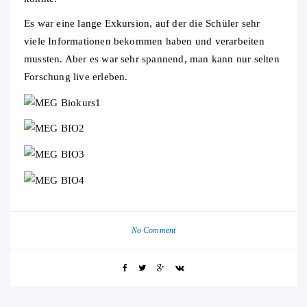
Es war eine lange Exkursion, auf der die Schüler sehr
viele Informationen bekommen haben und verarbeiten
mussten. Aber es war sehr spannend, man kann nur selten
Forschung live erleben.
No Comment