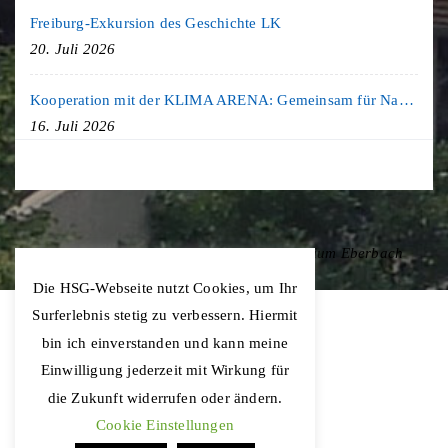
Freiburg-Exkursion des Geschichte LK
20. Juli 2026
Kooperation mit der KLIMA ARENA: Gemeinsam für Nachhaltigkeit und Klimaschutz
16. Juli 2026
Copyright © 2020 Hohenstaufen-Gymnasium Eberbach
Die HSG-Webseite nutzt Cookies, um Ihr
Surferlebnis stetig zu verbessern. Hiermit
bin ich einverstanden und kann meine
Einwilligung jederzeit mit Wirkung für
die Zukunft widerrufen oder ändern.
Cookie Einstellungen