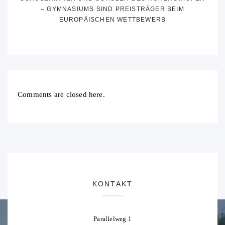
– GYMNASIUMS SIND PREISTRÄGER BEIM
EUROPÄISCHEN WETTBEWERB
Comments are closed here.
KONTAKT
Parallelweg 1