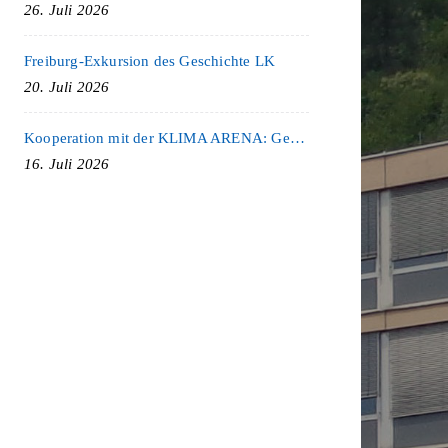
26. Juli 2026
Freiburg-Exkursion des Geschichte LK
20. Juli 2026
Kooperation mit der KLIMA ARENA: Gemeinsam für Nachhaltigkeit und Klimaschutz
16. Juli 2026