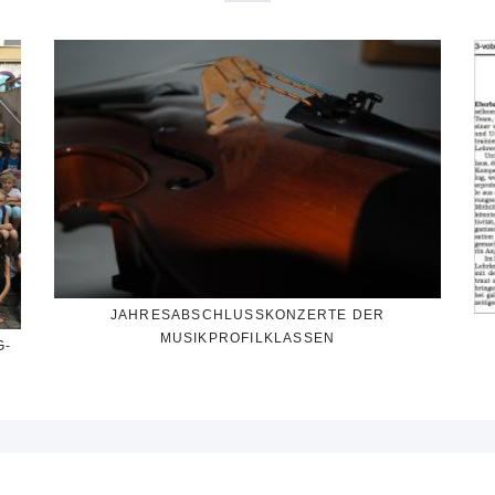
JAHRESABSCHLUSSKONZERTE DER
MUSIKPROFILKLASSEN
G-