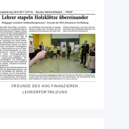
FREUNDE DES HSG FINANZIEREN
LEHRERFORTBILDUNG