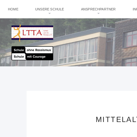
HOME
UNSERE SCHULE
ANSPRECHPARTNER
I
MITTELA