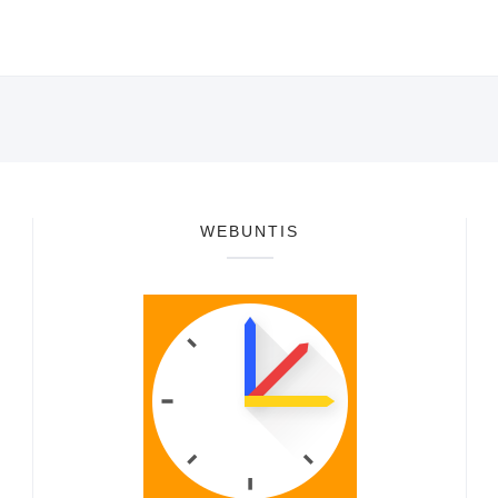
WEBUNTIS