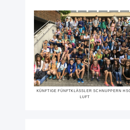
KÜNFTIGE FÜNFTKLÄSSLER SCHNUPPERN HS
LUFT