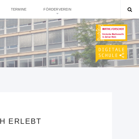
TERMINE
FÖRDERVEREIN
H ERLEBT