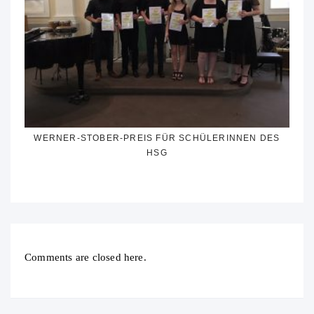
WERNER-STOBER-PREIS FÜR SCHÜLERINNEN DES
HSG
Comments are closed here.