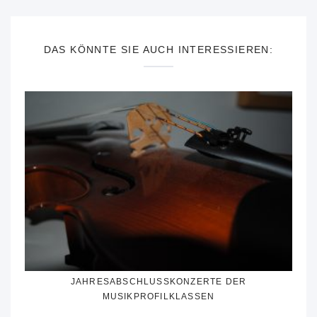
DAS KÖNNTE SIE AUCH INTERESSIEREN:
JAHRESABSCHLUSSKONZERTE DER
MUSIKPROFILKLASSEN