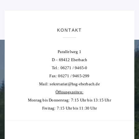
KONTAKT
Parallelweg 1
D – 69412 Eberbach
Tel.: 06271 / 9465-0
Fax: 06271 / 9465-299
Mail:
sekretariat@hsg-eberbach.de
Öffnungszeiten:
Montag bis Donnerstag: 7:15 Uhr bis 13:15 Uhr
Freitag: 7:15 Uhr bis 11:30 Uhr