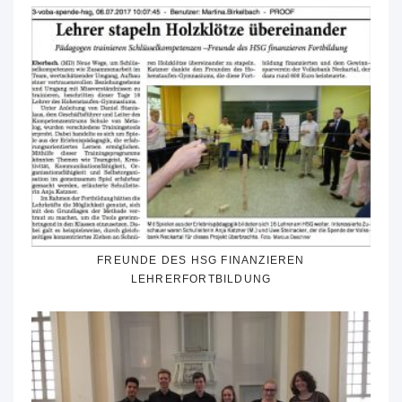
FREUNDE DES HSG FINANZIEREN
LEHRERFORTBILDUNG