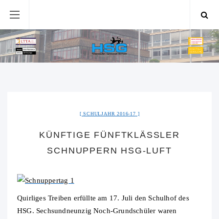
SCHULJAHR 2016-17
KÜNFTIGE FÜNFTKLÄSSLER
SCHNUPPERN HSG-LUFT
Quirliges Treiben erfüllte am 17. Juli den Schulhof des
HSG. Sechsundneunzig Noch-Grundschüler waren