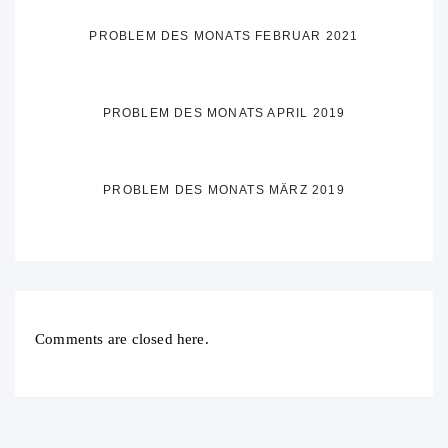
PROBLEM DES MONATS FEBRUAR 2021
PROBLEM DES MONATS APRIL 2019
PROBLEM DES MONATS MÄRZ 2019
Comments are closed here.