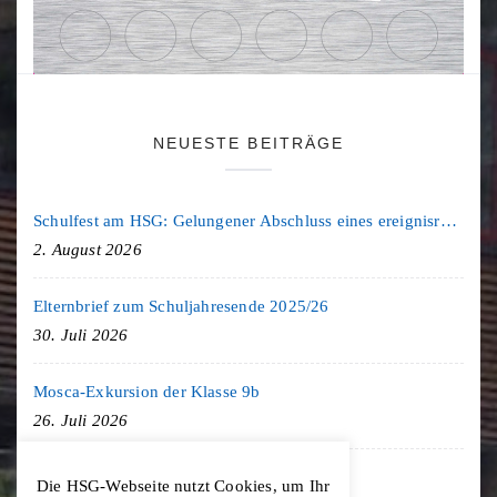
NEUESTE BEITRÄGE
Schulfest am HSG: Gelungener Abschluss eines ereignisreichen Schuljahres
2. August 2026
Elternbrief zum Schuljahresende 2025/26
30. Juli 2026
Mosca-Exkursion der Klasse 9b
26. Juli 2026
Freiburg-Exkursion des Geschichte LK
Die HSG-Webseite nutzt Cookies, um Ihr