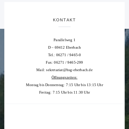
KONTAKT
Parallelweg 1
D – 69412 Eberbach
Tel.: 06271 / 9465-0
Fax: 06271 / 9465-299
Mail:
sekretariat@hsg-eberbach.de
Öffnungszeiten:
Montag bis Donnerstag: 7:15 Uhr bis 13:15 Uhr
Freitag: 7:15 Uhr bis 11:30 Uhr