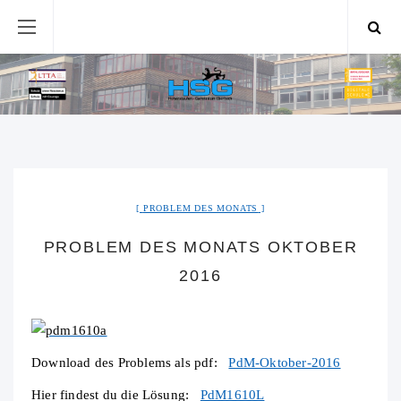
PROBLEM DES MONATS
PROBLEM DES MONATS OKTOBER
2016
Download des Problems als pdf:
PdM-Oktober-2016
Hier findest du die Lösung:
PdM1610L