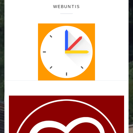
WEBUNTIS