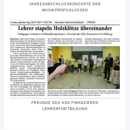
JAHRESABSCHLUSSKONZERTE DER
MUSIKPROFILKLASSEN
FREUNDE DES HSG FINANZIEREN
LEHRERFORTBILDUNG