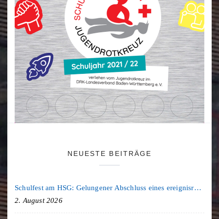
NEUESTE BEITRÄGE
Schulfest am HSG: Gelungener Abschluss eines ereignisreichen Schuljahres
2. August 2026