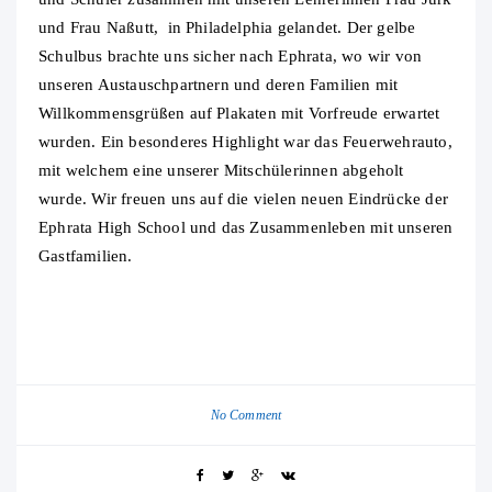
und Frau Naßutt, in Philadelphia gelandet. Der gelbe
Schulbus brachte uns sicher nach Ephrata, wo wir von
unseren Austauschpartnern und deren Familien mit
Willkommensgrüßen auf Plakaten mit Vorfreude erwartet
wurden. Ein besonderes Highlight war das Feuerwehrauto,
mit welchem eine unserer Mitschülerinnen abgeholt
wurde. Wir freuen uns auf die vielen neuen Eindrücke der
Ephrata High School und das Zusammenleben mit unseren
Gastfamilien.
No Comment