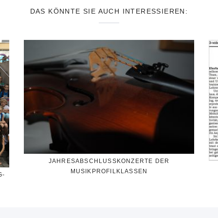
DAS KÖNNTE SIE AUCH INTERESSIEREN:
JAHRESABSCHLUSSKONZERTE DER
MUSIKPROFILKLASSEN
G-