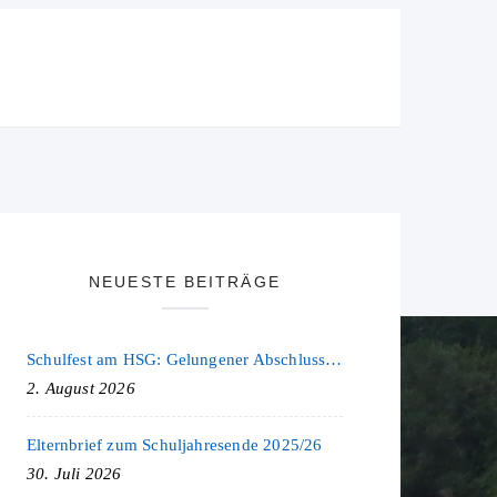
NEUESTE BEITRÄGE
Schulfest am HSG: Gelungener Abschluss eines ereignisreichen Schuljahres
2. August 2026
Elternbrief zum Schuljahresende 2025/26
30. Juli 2026