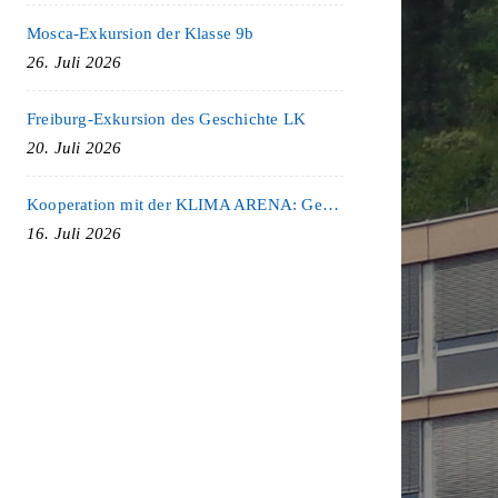
Mosca-Exkursion der Klasse 9b
26. Juli 2026
Freiburg-Exkursion des Geschichte LK
20. Juli 2026
Kooperation mit der KLIMA ARENA: Gemeinsam für Nachhaltigkeit und Klimaschutz
16. Juli 2026