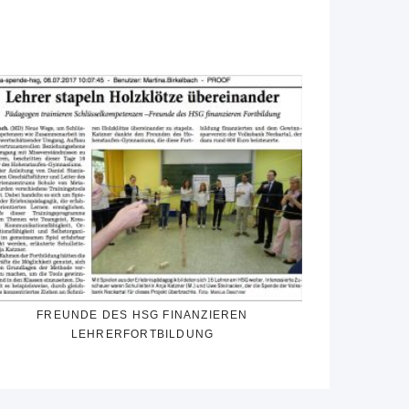
FREUNDE DES HSG FINANZIEREN
LEHRERFORTBILDUNG