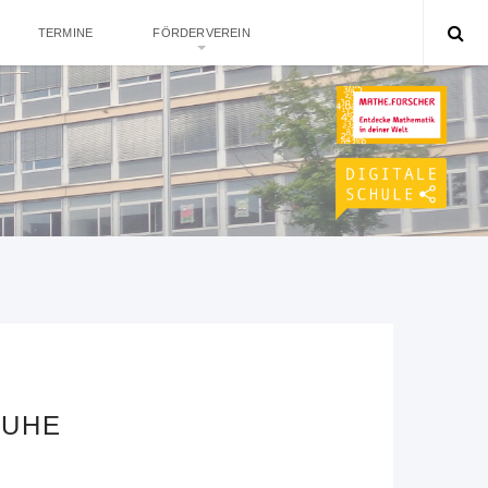
TERMINE
FÖRDERVEREIN
RUHE