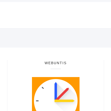
WEBUNTIS