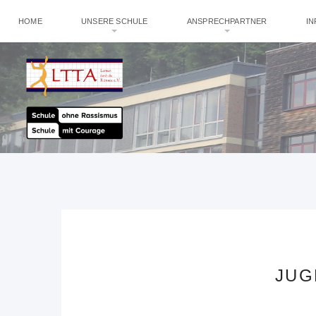
HOME
UNSERE SCHULE
ANSPRECHPARTNER
I
JUG