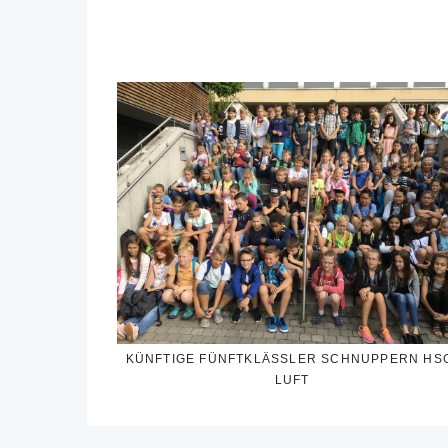
KÜNFTIGE FÜNFTKLÄSSLER SCHNUPPERN HS
LUFT