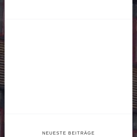
NEUESTE BEITRÄGE