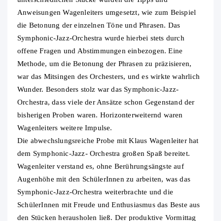
Anweisungen Wagenleiters umgesetzt, wie zum Beispiel
die Betonung der einzelnen Töne und Phrasen. Das
Symphonic-Jazz-Orchestra wurde hierbei stets durch
offene Fragen und Abstimmungen einbezogen. Eine
Methode, um die Betonung der Phrasen zu präzisieren,
war das Mitsingen des Orchesters, und es wirkte wahrlich
Wunder. Besonders stolz war das Symphonic-Jazz-
Orchestra, dass viele der Ansätze schon Gegenstand der
bisherigen Proben waren. Horizonterweiternd waren
Wagenleiters weitere Impulse.
Die abwechslungsreiche Probe mit Klaus Wagenleiter hat
dem Symphonic-Jazz- Orchestra großen Spaß bereitet.
Wagenleiter verstand es, ohne Berührungsängste auf
Augenhöhe mit den SchülerInnen zu arbeiten, was das
Symphonic-Jazz-Orchestra weiterbrachte und die
SchülerInnen mit Freude und Enthusiasmus das Beste aus
den Stücken herausholen ließ. Der produktive Vormittag