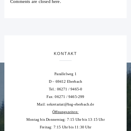
Comments are closed here.
KONTAKT
Parallelweg 1
D – 69412 Eberbach
Tel.: 06271 / 9465-0
Fax: 06271 / 9465-299
Mail:
sekretariat@hsg-eberbach.de
Öffnungszeiten:
Montag bis Donnerstag: 7:15 Uhr bis 13:15 Uhr
Freitag: 7:15 Uhr bis 11:30 Uhr