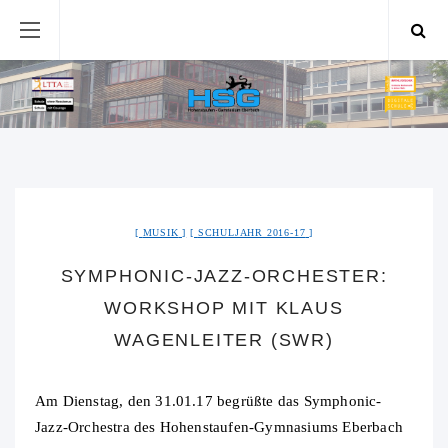
MUSIK
SCHULJAHR 2016-17
SYMPHONIC-JAZZ-ORCHESTER:
WORKSHOP MIT KLAUS
WAGENLEITER (SWR)
Am Dienstag, den 31.01.17 begrüßte das Symphonic-
Jazz-Orchestra des Hohenstaufen-Gymnasiums Eberbach