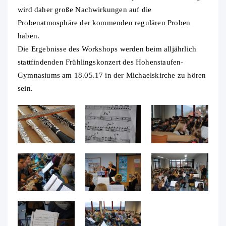
wird daher große Nachwirkungen auf die
Probenatmosphäre der kommenden regulären Proben
haben.
Die Ergebnisse des Workshops werden beim alljährlich
stattfindenden Frühlingskonzert des Hohenstaufen-
Gymnasiums am 18.05.17 in der Michaelskirche zu hören
sein.