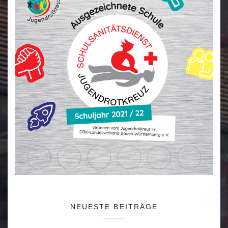
NEUESTE BEITRÄGE