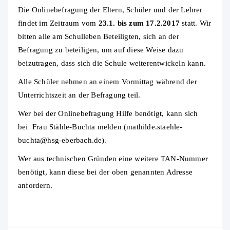
Die Onlinebefragung der Eltern, Schüler und der Lehrer
findet im Zeitraum vom
23.1. bis zum 17.2.2017
statt. Wir
bitten alle am Schulleben Beteiligten, sich an der
Befragung zu beteiligen, um auf diese Weise dazu
beizutragen, dass sich die Schule weiterentwickeln kann.
Alle Schüler nehmen an einem Vormittag während der
Unterrichtszeit an der Befragung teil.
Wer bei der Onlinebefragung Hilfe benötigt, kann sich
bei Frau Stähle-Buchta melden (
mathilde.staehle-
buchta@hsg-eberbach.de
).
Wer aus technischen Gründen eine weitere TAN-Nummer
benötigt, kann diese bei der oben genannten Adresse
anfordern.