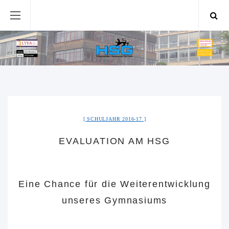
SCHULJAHR 2016-17
EVALUATION AM HSG
Eine Chance für die Weiterentwicklung
unseres Gymnasiums