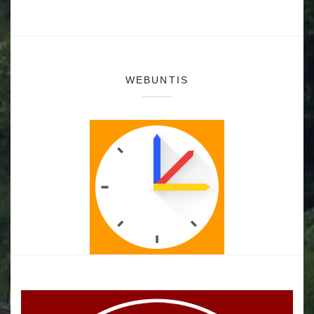
WEBUNTIS