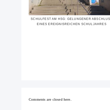
SCHULFEST AM HSG: GELUNGENER ABSCHLU
EINES EREIGNISREICHEN SCHULJAHRES
Comments are closed here.