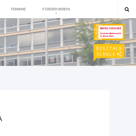
TERMINE
FÖRDERVEREIN
A