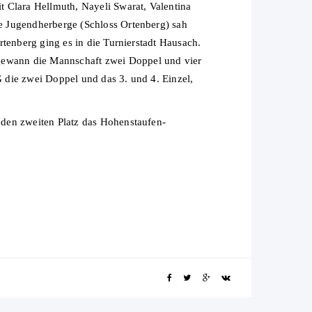
Clara Hellmuth, Nayeli Swarat, Valentina
e Jugendherberge (Schloss Ortenberg) sah
tenberg ging es in die Turnierstadt Hausach.
gewann die Mannschaft zwei Doppel und vier
 die zwei Doppel und das 3. und 4. Einzel,
 den zweiten Platz das Hohenstaufen-