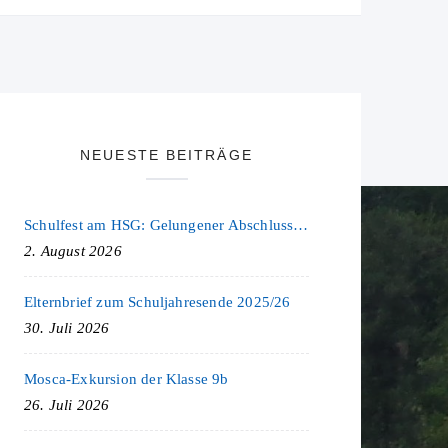
NEUESTE BEITRÄGE
Schulfest am HSG: Gelungener Abschluss eines ereignisreichen Schuljahres
2. August 2026
Elternbrief zum Schuljahresende 2025/26
30. Juli 2026
Mosca-Exkursion der Klasse 9b
26. Juli 2026