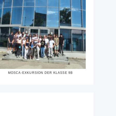
MOSCA-EXKURSION DER KLASSE 9B