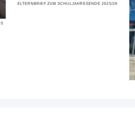
ELTERNBRIEF ZUM SCHULJAHRESENDE 2025/26
SS