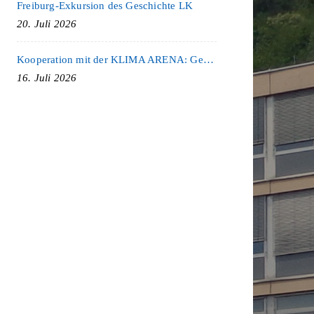
Freiburg-Exkursion des Geschichte LK
20. Juli 2026
Kooperation mit der KLIMA ARENA: Gemeinsam für Nachhaltigkeit und Klimaschutz
16. Juli 2026