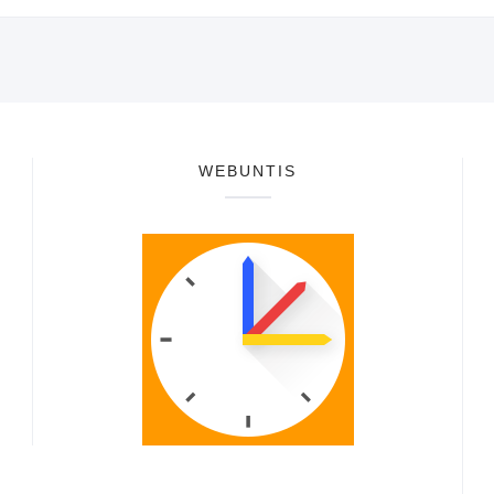
WEBUNTIS