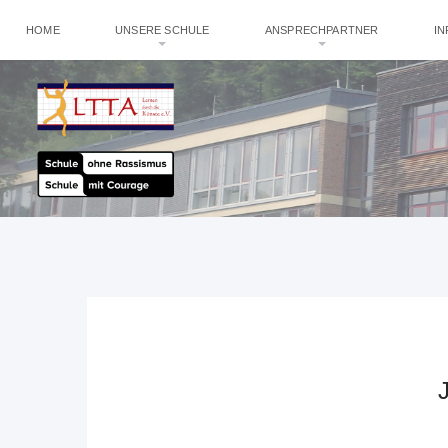
HOME
UNSERE SCHULE
ANSPRECHPARTNER
I