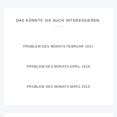
DAS KÖNNTE SIE AUCH INTERESSIEREN:
PROBLEM DES MONATS FEBRUAR 2021
PROBLEM DES MONATS APRIL 2019
PROBLEM DES MONATS MÄRZ 2019