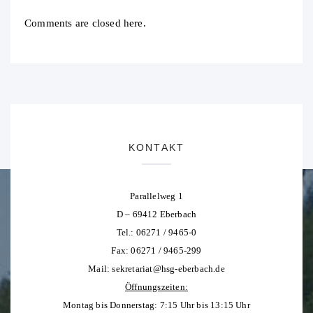
Comments are closed here.
KONTAKT
Parallelweg 1
D – 69412 Eberbach
Tel.: 06271 / 9465-0
Fax: 06271 / 9465-299
Mail:
sekretariat@hsg-eberbach.de
Öffnungszeiten:
Montag bis Donnerstag: 7:15 Uhr bis 13:15 Uhr