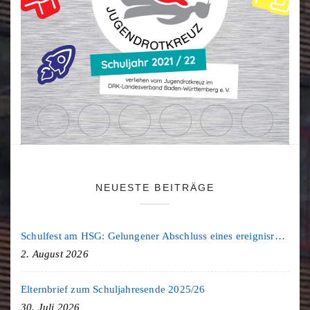
NEUESTE BEITRÄGE
Schulfest am HSG: Gelungener Abschluss eines ereignisreichen Schuljahres
2. August 2026
Elternbrief zum Schuljahresende 2025/26
30. Juli 2026