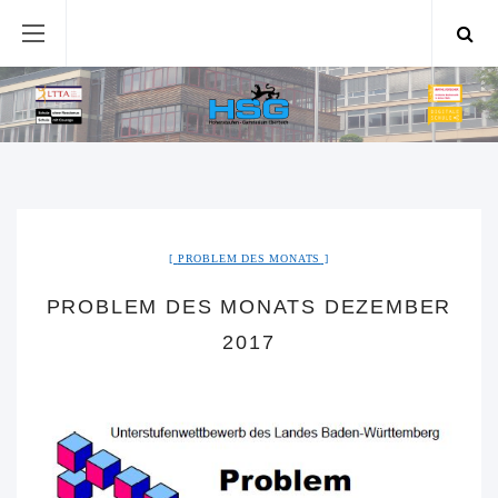
PROBLEM DES MONATS
PROBLEM DES MONATS DEZEMBER
2017