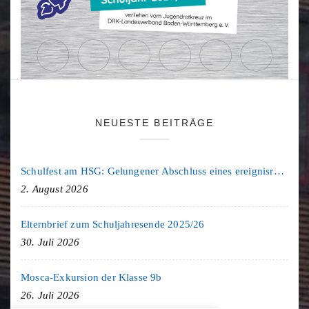
NEUESTE BEITRÄGE
Schulfest am HSG: Gelungener Abschluss eines ereignisreichen Schuljahres
2. August 2026
Elternbrief zum Schuljahresende 2025/26
30. Juli 2026
Mosca-Exkursion der Klasse 9b
26. Juli 2026