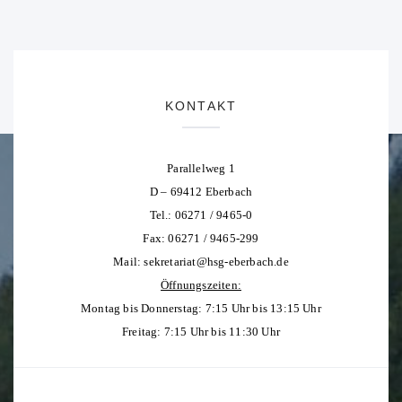
KONTAKT
Parallelweg 1
D – 69412 Eberbach
Tel.: 06271 / 9465-0
Fax: 06271 / 9465-299
Mail:
sekretariat@hsg-eberbach.de
Öffnungszeiten:
Montag bis Donnerstag: 7:15 Uhr bis 13:15 Uhr
Freitag: 7:15 Uhr bis 11:30 Uhr