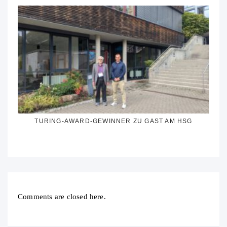
TURING-AWARD-GEWINNER ZU GAST AM HSG
Comments are closed here.