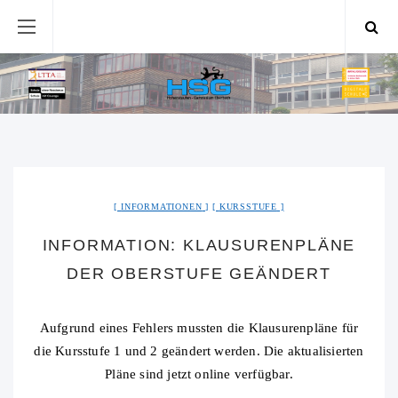
INFORMATIONEN
KURSSTUFE
INFORMATION: KLAUSURENPLÄNE
DER OBERSTUFE GEÄNDERT
Aufgrund eines Fehlers mussten die Klausurenpläne für
die Kursstufe 1 und 2 geändert werden. Die aktualisierten
Pläne sind jetzt online verfügbar.