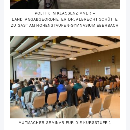
POLITIK IM KLASSENZIMMER –
LANDTAGSABGEORDNETER DR. ALBRECHT SCHÜTTE
ZU GAST AM HOHENSTAUFEN-GYMNASIUM EBERBACH
MUTMACHER-SEMINAR FÜR DIE KURSSTUFE 1