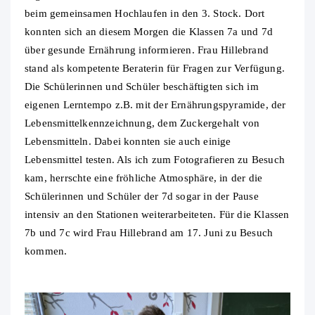
beim gemeinsamen Hochlaufen in den 3. Stock. Dort
konnten sich an diesem Morgen die Klassen 7a und 7d
über gesunde Ernährung informieren. Frau Hillebrand
stand als kompetente Beraterin für Fragen zur Verfügung.
Die Schülerinnen und Schüler beschäftigten sich im
eigenen Lerntempo z.B. mit der Ernährungspyramide, der
Lebensmittelkennzeichnung, dem Zuckergehalt von
Lebensmitteln. Dabei konnten sie auch einige
Lebensmittel testen. Als ich zum Fotografieren zu Besuch
kam, herrschte eine fröhliche Atmosphäre, in der die
Schülerinnen und Schüler der 7d sogar in der Pause
intensiv an den Stationen weiterarbeiteten. Für die Klassen
7b und 7c wird Frau Hillebrand am 17. Juni zu Besuch
kommen.