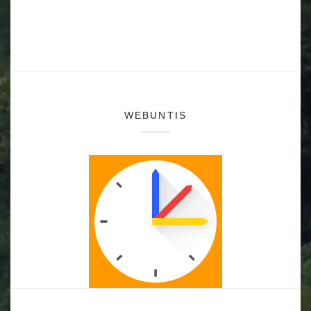
WEBUNTIS