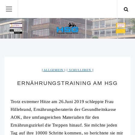
ALLGEMEIN
SCHULLEBEN
ERNÄHRUNGSTRAINING AM HSG
Trotz extremer Hitze am 26.Juni 2019 schleppte Frau
Hillebrand, Ernährungsberaterin der Gesundheitskasse
AOK, ihre umfangreichen Materialien für den
Ernährungszirkel die Treppen hinauf. Sie möchte jeden
Tag auf ihre 10000 Schritte kommen, so berichtete sie mir