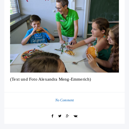
(Text und Foto Alexandra Meng-Emmerich)
No Comment