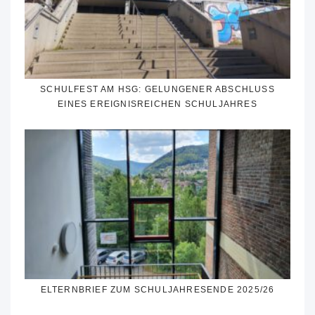
SCHULFEST AM HSG: GELUNGENER ABSCHLUSS
EINES EREIGNISREICHEN SCHULJAHRES
ELTERNBRIEF ZUM SCHULJAHRESENDE 2025/26