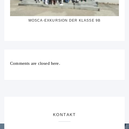
MOSCA-EXKURSION DER KLASSE 9B
Comments are closed here.
KONTAKT