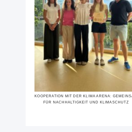
KOOPERATION MIT DER KLIMA ARENA: GEMEIN
FÜR NACHHALTIGKEIT UND KLIMASCHUTZ