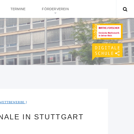
TERMINE
FÖRDERVEREIN
WETTBEWERBE
NALE IN STUTTGART