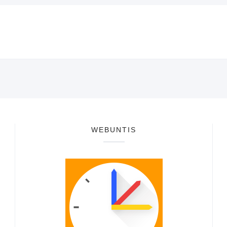
WEBUNTIS