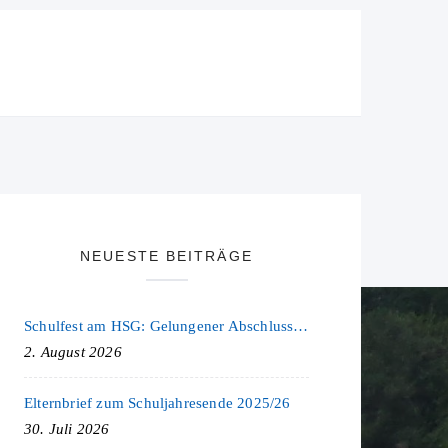
NEUESTE BEITRÄGE
Schulfest am HSG: Gelungener Abschluss eines ereignisreichen Schuljahres
2. August 2026
Elternbrief zum Schuljahresende 2025/26
30. Juli 2026