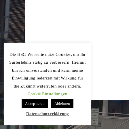
Die HSG-Webseite nutzt Cookies, um Ihr
Surferlebnis stetig zu verbessern. Hiermit
bin ich einverstanden und kann meine
Einwilligung jederzeit mit Wirkung für
die Zukunft widerrufen oder ändern.
Cookie Einstellungen
Akzeptieren
Ablehnen
Datenschutzerklärung