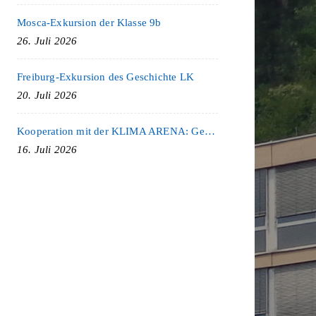
Mosca-Exkursion der Klasse 9b
26. Juli 2026
Freiburg-Exkursion des Geschichte LK
20. Juli 2026
Kooperation mit der KLIMA ARENA: Gemeinsam für Nachhaltigkeit und Klimaschutz
16. Juli 2026