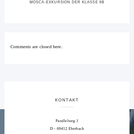
MOSCA-EXKURSION DER KLASSE 9B
Comments are closed here.
KONTAKT
Parallelweg 1
D – 69412 Eberbach