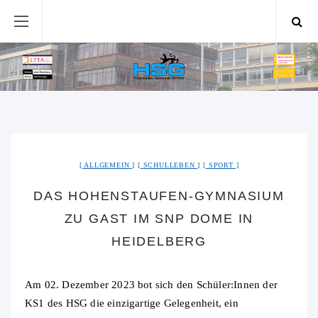
ALLGEMEIN
SCHULLEBEN
SPORT
DAS HOHENSTAUFEN-GYMNASIUM
ZU GAST IM SNP DOME IN
HEIDELBERG
Am 02. Dezember 2023 bot sich den Schüler:Innen der
KS1 des HSG die einzigartige Gelegenheit, ein