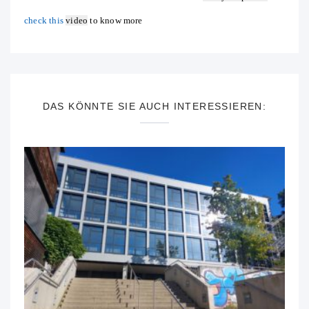
check this
video
to know more
DAS KÖNNTE SIE AUCH INTERESSIEREN: