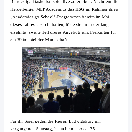
Bundesliga-Basketballspiel live zu erleben. Nachdem die
Heidelberger MLP Academics das HSG im Rahmen ihres
„Academics go School“-Programmes bereits im Mai
dieses Jahres besucht hatten, löste sich nun der lang
ersehnte, zweite Teil dieses Angebots ein: Freikarten für
ein Heimspiel der Mannschaft.
Für ihr Spiel gegen die Riesen Ludwigsburg am
vergangenen Samstag, besuchten also ca. 35