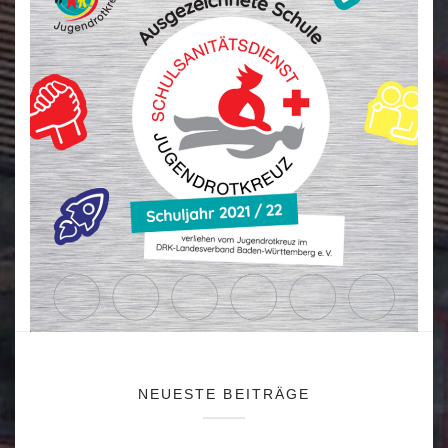
NEUESTE BEITRÄGE