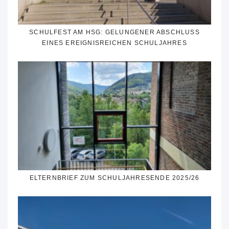
SCHULFEST AM HSG: GELUNGENER ABSCHLUSS
EINES EREIGNISREICHEN SCHULJAHRES
ELTERNBRIEF ZUM SCHULJAHRESENDE 2025/26