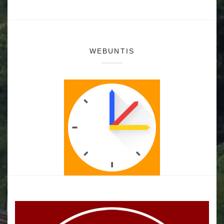
WEBUNTIS