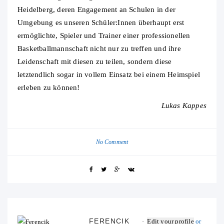
Heidelberg, deren Engagement an Schulen in der
Umgebung es unseren Schüler:Innen überhaupt erst
ermöglichte, Spieler und Trainer einer professionellen
Basketballmannschaft nicht nur zu treffen und ihre
Leidenschaft mit diesen zu teilen, sondern diese
letztendlich sogar in vollem Einsatz bei einem Heimspiel
erleben zu können!
Lukas Kappes
No Comment
FERENCIK
Edit your profile
or