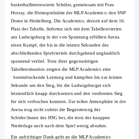
basketballinteressierte Schüler, gemeinsam mit Frau
Horray, die Heimspielstätte der MLP Academics: den SNP
Dome in Heidelberg. Die Academics, derzeit auf dem 16.
Platz der Tabelle, lieferten sich mit dem Tabellenvierten
aus Ludwigsburg in der von Spannung erfüllten Arena
einen Kampf, der bis in die letzten Sekunden des
abschließenden Spielviertels durchgehend unglaublich
spannend verlief. Trotz ihrer gegenwärtigen
Tabellensituation zeigten die MLP Academics eine
beeindruckende Leistung und kämpften bis zur letzten
Sekunde um den Sieg, bis die Ludwigsburger sich
letztendlich knapp durchsetzen und den verdienten Sieg
für sich verbuchen konnten. Zur tollen Atmosphäre in der
Arena trug nicht zuletzt die Begeisterung der
Schüler:Innen des HSG bei, die trotz der knappen
Niederlage auch nach dem Spiel wenig abnahm.
Ein aufrichtiger Dank geht an die MLP Academics