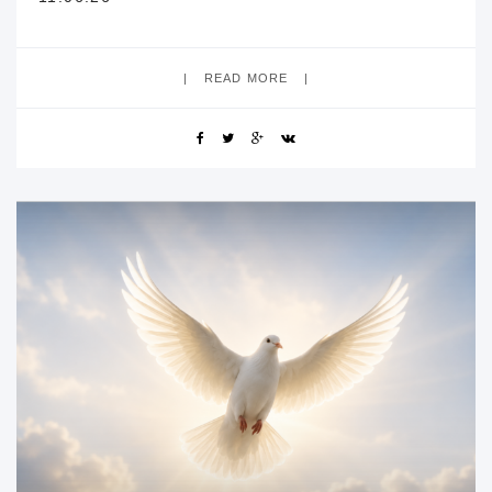
READ MORE