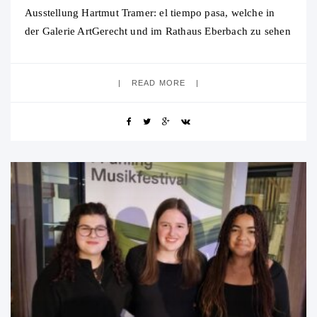
Ausstellung Hartmut Tramer: el tiempo pasa, welche in
der Galerie ArtGerecht und im Rathaus Eberbach zu sehen
war. Im Rahmen der Auseinandersetzung mit
READ MORE