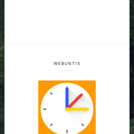
WEBUNTIS