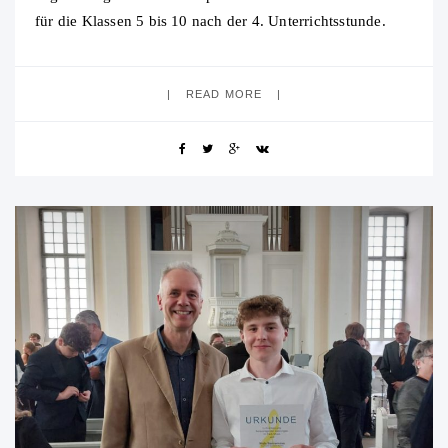
für die Klassen 5 bis 10 nach der 4. Unterrichtsstunde.
Auch für Montag und Dienstag der
READ MORE