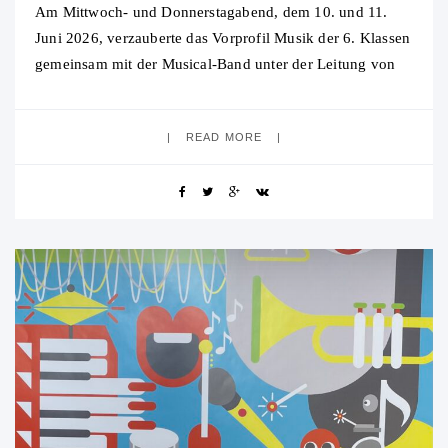
Am Mittwoch- und Donnerstagabend, dem 10. und 11.
Juni 2026, verzauberte das Vorprofil Musik der 6. Klassen
gemeinsam mit der Musical-Band unter der Leitung von
Jutta Gewahl die Aula des
READ MORE