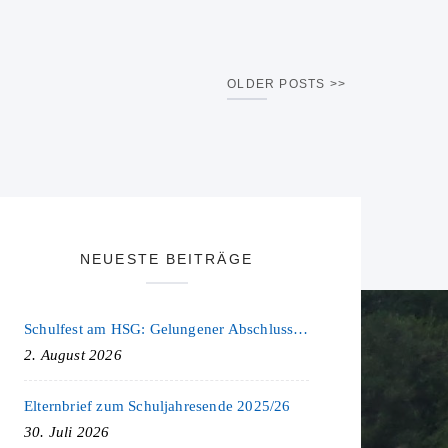
OLDER POSTS
NEUESTE BEITRÄGE
Schulfest am HSG: Gelungener Abschluss eines ereignisreichen Schuljahres
2. August 2026
Elternbrief zum Schuljahresende 2025/26
30. Juli 2026