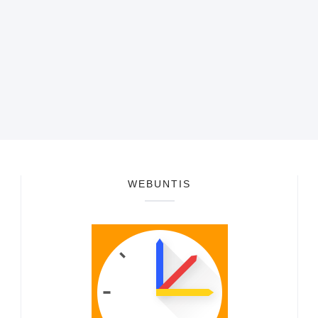
WEBUNTIS