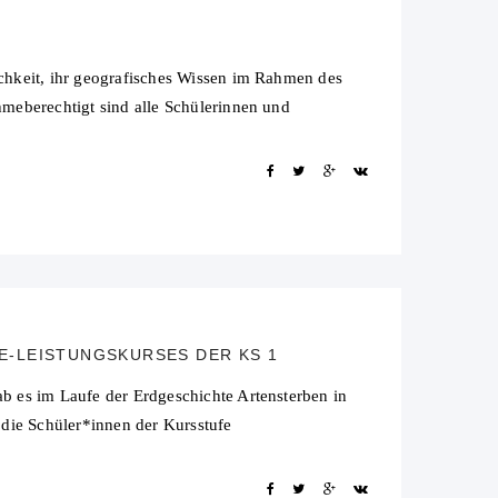
chkeit, ihr geografisches Wissen im Rahmen des
meberechtigt sind alle Schülerinnen und
-LEISTUNGSKURSES DER KS 1
b es im Laufe der Erdgeschichte Artensterben in
 die Schüler*innen der Kursstufe