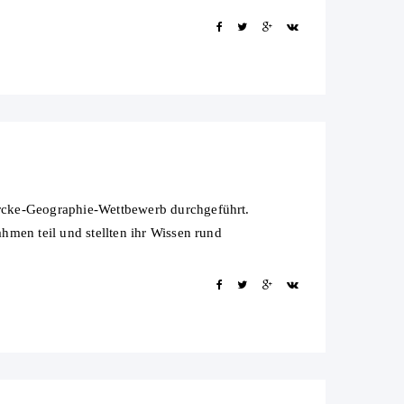
rcke-Geographie-Wettbewerb durchgeführt.
hmen teil und stellten ihr Wissen rund