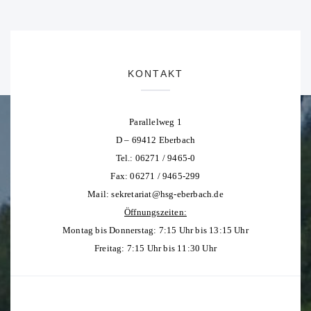
KONTAKT
Parallelweg 1
D – 69412 Eberbach
Tel.: 06271 / 9465-0
Fax: 06271 / 9465-299
Mail:
sekretariat@hsg-eberbach.de
Öffnungszeiten:
Montag bis Donnerstag: 7:15 Uhr bis 13:15 Uhr
Freitag: 7:15 Uhr bis 11:30 Uhr