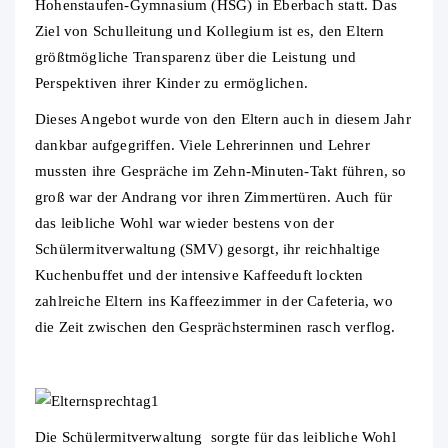
Hohenstaufen-Gymnasium (HSG) in Eberbach statt.
Das
Ziel von Schulleitung und Kollegium ist es, den Eltern
größtmögliche Transparenz über die Leistung und
Perspektiven ihrer Kinder zu ermöglichen.
Dieses Angebot wurde von den Eltern auch in diesem Jahr
dankbar aufgegriffen. Viele Lehrerinnen und Lehrer
mussten ihre Gespräche im Zehn-Minuten-Takt führen, so
groß war der Andrang vor ihren Zimmertüren. Auch für
das leibliche Wohl war wieder bestens von der
Schülermitverwaltung (SMV) gesorgt, ihr reichhaltige
Kuchenbuffet und der intensive Kaffeeduft lockten
zahlreiche Eltern ins Kaffeezimmer in der Cafeteria, wo
die Zeit zwischen den Gesprächsterminen rasch verflog.
Die Schülermitverwaltung sorgte für das leibliche Wohl