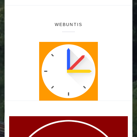
WEBUNTIS