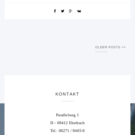
OLDER POSTS
KONTAKT
Parallelweg 1
D – 69412 Eberbach
Tel.: 06271 / 9465-0