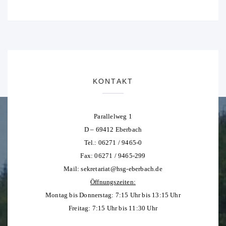
KONTAKT
Parallelweg 1
D – 69412 Eberbach
Tel.: 06271 / 9465-0
Fax: 06271 / 9465-299
Mail:
sekretariat@hsg-eberbach.de
Öffnungszeiten:
Montag bis Donnerstag: 7:15 Uhr bis 13:15 Uhr
Freitag: 7:15 Uhr bis 11:30 Uhr