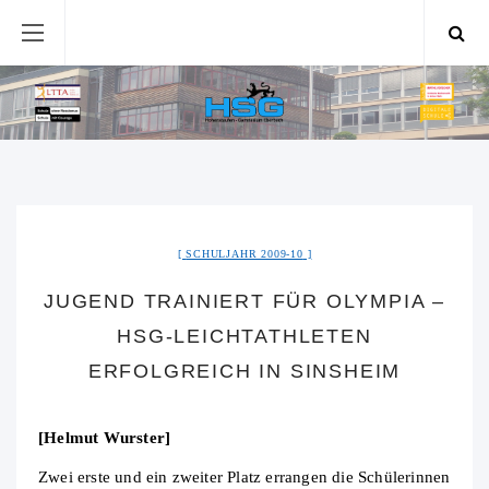
SCHULJAHR 2009-10
JUGEND TRAINIERT FÜR OLYMPIA –
HSG-LEICHTATHLETEN
ERFOLGREICH IN SINSHEIM
[Helmut Wurster]
Zwei erste und ein zweiter Platz errangen die Schülerinnen