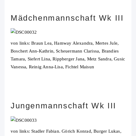
Mädchenmannschaft Wk III
von links: Braun Lea, Hamway Alexandra, Mertes Jule,
Boschert Ann-Kathrin, Scheuermann Clarissa, Brandies
Tamara, Siefert Lina, Rippberger Jana, Metz Sandra, Gusic
Vanessa, Reinig Anna-Lisa, Fichtel Maisun
Jungenmannschaft Wk III
von links: Stadler Fabian. Görich Konrad, Burger Lukas,