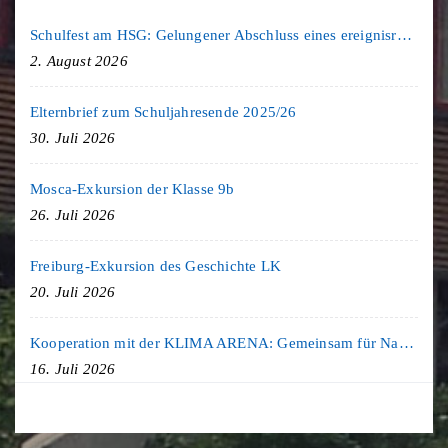
Schulfest am HSG: Gelungener Abschluss eines ereignisreichen Schuljahres
2. August 2026
Elternbrief zum Schuljahresende 2025/26
30. Juli 2026
Mosca-Exkursion der Klasse 9b
26. Juli 2026
Freiburg-Exkursion des Geschichte LK
20. Juli 2026
Kooperation mit der KLIMA ARENA: Gemeinsam für Nachhaltigkeit und Klimaschutz
16. Juli 2026