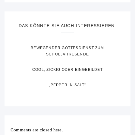
DAS KÖNNTE SIE AUCH INTERESSIEREN:
BEWEGENDER GOTTESDIENST ZUM
SCHULJAHRESENDE
COOL, ZICKIG ODER EINGEBILDET
„PEPPER ’N SALT“
Comments are closed here.