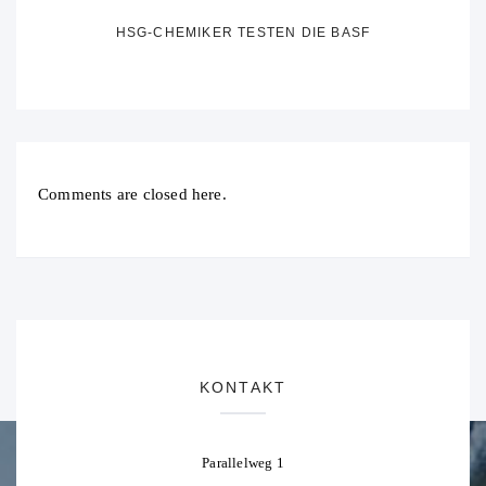
HSG-CHEMIKER TESTEN DIE BASF
Comments are closed here.
KONTAKT
Parallelweg 1