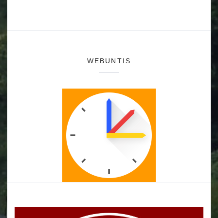
WEBUNTIS