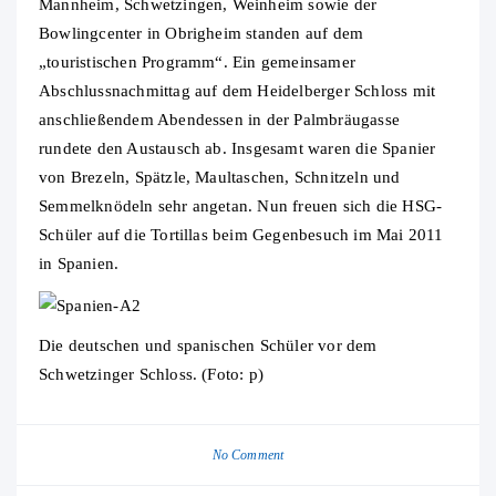
Mannheim, Schwetzingen, Weinheim sowie der
Bowlingcenter in Obrigheim standen auf dem
„touristischen Programm“. Ein gemeinsamer
Abschlussnachmittag auf dem Heidelberger Schloss mit
anschließendem Abendessen in der Palmbräugasse
rundete den Austausch ab. Insgesamt waren die Spanier
von Brezeln, Spätzle, Maultaschen, Schnitzeln und
Semmelknödeln sehr angetan. Nun freuen sich die HSG-
Schüler auf die Tortillas beim Gegenbesuch im Mai 2011
in Spanien.
Die deutschen und spanischen Schüler vor dem
Schwetzinger Schloss. (Foto: p)
No Comment