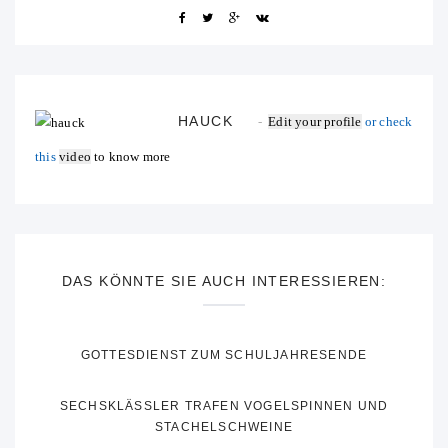
HAUCK
Edit your profile
or check
this
video
to know more
DAS KÖNNTE SIE AUCH INTERESSIEREN:
GOTTESDIENST ZUM SCHULJAHRESENDE
SECHSKLÄSSLER TRAFEN VOGELSPINNEN UND
STACHELSCHWEINE