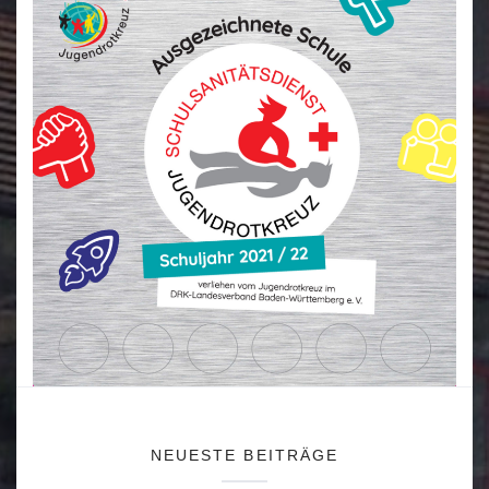
NEUESTE BEITRÄGE