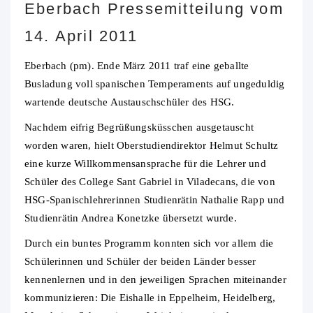
Eberbach Pressemitteilung vom
14. April 2011
Eberbach (pm). Ende März 2011 traf eine geballte
Busladung voll spanischen Temperaments auf ungeduldig
wartende deutsche Austauschschüler des HSG.
Nachdem eifrig Begrüßungsküsschen ausgetauscht
worden waren, hielt Oberstudiendirektor Helmut Schultz
eine kurze Willkommensansprache für die Lehrer und
Schüler des College Sant Gabriel in Viladecans, die von
HSG-Spanischlehrerinnen Studienrätin Nathalie Rapp und
Studienrätin Andrea Konetzke übersetzt wurde.
Durch ein buntes Programm konnten sich vor allem die
Schülerinnen und Schüler der beiden Länder besser
kennenlernen und in den jeweiligen Sprachen miteinander
kommunizieren: Die Eishalle in Eppelheim, Heidelberg,