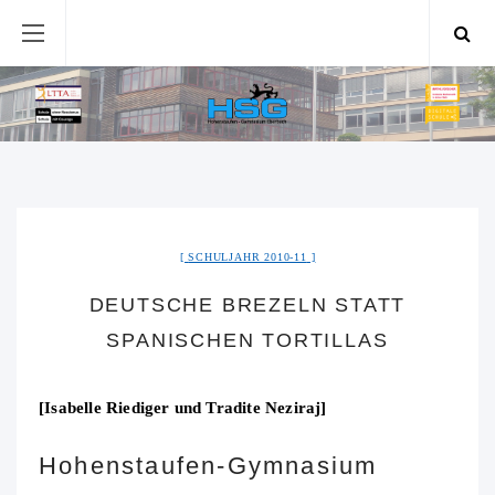
SCHULJAHR 2010-11
DEUTSCHE BREZELN STATT
SPANISCHEN TORTILLAS
[Isabelle Riediger und Tradite Neziraj]
Hohenstaufen-Gymnasium