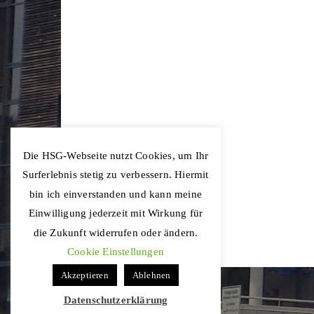
Die HSG-Webseite nutzt Cookies, um Ihr
Surferlebnis stetig zu verbessern. Hiermit
bin ich einverstanden und kann meine
Einwilligung jederzeit mit Wirkung für
die Zukunft widerrufen oder ändern.
Cookie Einstellungen
Akzeptieren
Ablehnen
Datenschutzerklärung