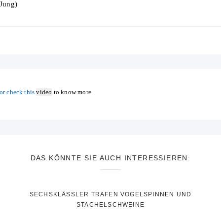
 Jung)
or check this
video
to know more
DAS KÖNNTE SIE AUCH INTERESSIEREN:
SECHSKLÄSSLER TRAFEN VOGELSPINNEN UND
STACHELSCHWEINE