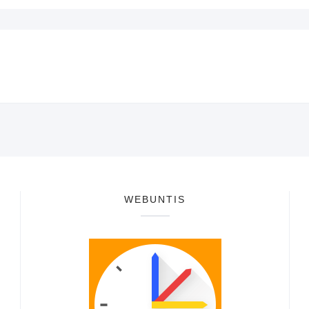
WEBUNTIS