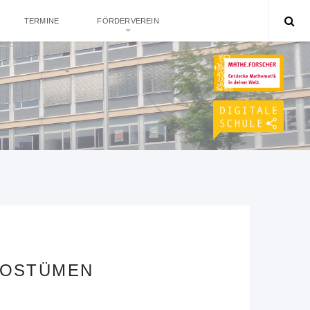
TERMINE
FÖRDERVEREIN
KOSTÜMEN