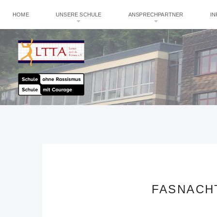
HOME
UNSERE SCHULE
ANSPRECHPARTNER
I
FASNACH