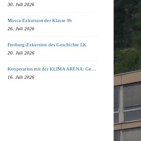
30. Juli 2026
Mosca-Exkursion der Klasse 9b
26. Juli 2026
Freiburg-Exkursion des Geschichte LK
20. Juli 2026
Kooperation mit der KLIMA ARENA: Gemeinsam für Nachhaltigkeit und Klimaschutz
16. Juli 2026