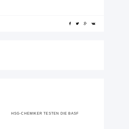
HSG-CHEMIKER TESTEN DIE BASF