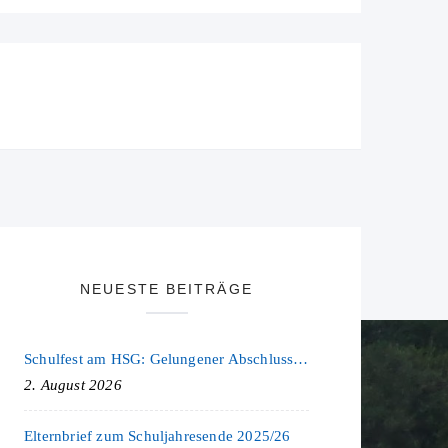
NEUESTE BEITRÄGE
Schulfest am HSG: Gelungener Abschluss eines ereignisreichen Schuljahres
2. August 2026
Elternbrief zum Schuljahresende 2025/26