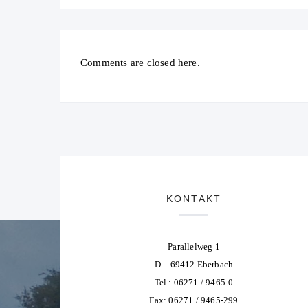
Comments are closed here.
KONTAKT
Parallelweg 1
D – 69412 Eberbach
Tel.: 06271 / 9465-0
Fax: 06271 / 9465-299