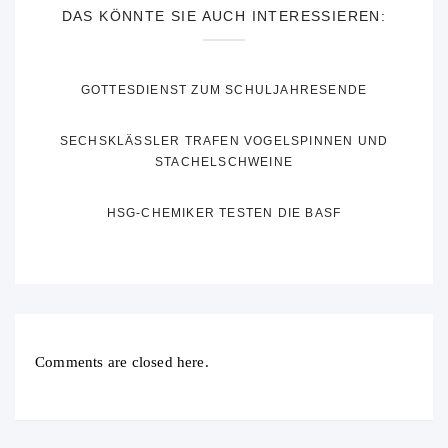
DAS KÖNNTE SIE AUCH INTERESSIEREN:
GOTTESDIENST ZUM SCHULJAHRESENDE
SECHSKLÄSSLER TRAFEN VOGELSPINNEN UND
STACHELSCHWEINE
HSG-CHEMIKER TESTEN DIE BASF
Comments are closed here.