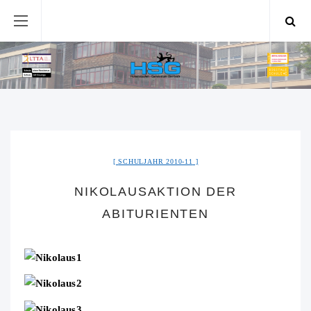
SCHULJAHR 2010-11
NIKOLAUSAKTION DER
ABITURIENTEN