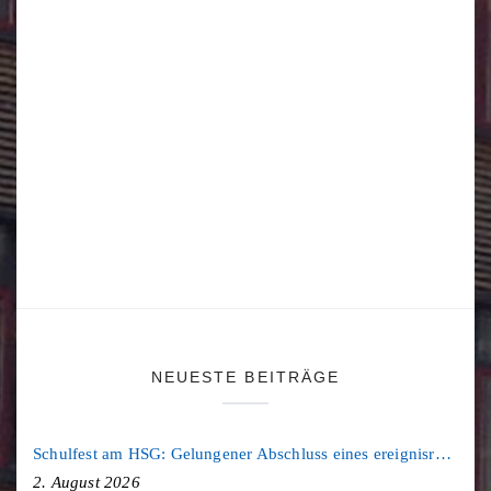
NEUESTE BEITRÄGE
Schulfest am HSG: Gelungener Abschluss eines ereignisreichen Schuljahres
2. August 2026