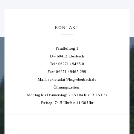
KONTAKT
Parallelweg 1
D – 69412 Eberbach
Tel.: 06271 / 9465-0
Fax: 06271 / 9465-299
Mail:
sekretariat@hsg-eberbach.de
Öffnungszeiten:
Montag bis Donnerstag: 7:15 Uhr bis 13:15 Uhr
Freitag: 7:15 Uhr bis 11:30 Uhr