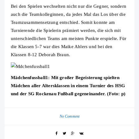
Bei den Spielen wechselten nicht nur die Gegner, sondern
auch die Teamkolleginnen, da jedes Mal das Los über die
Teamzusammensetzung entschied. Somit konnte am
Turnierende die Spielerin prämiert werden, die sich mit
unterschiedlichen Teams am meisten Punkte erspielte. Für
die Klassen 5-7 war dies Maike Ahlers und bei den
Klassen 8-12 Deborah Braun.
Mädchenfussball1: Mit großer Begeisterung spielten
Mädchen aller Altersklassen in einem Turnier des HSG
und der SG Rockenau Fußball gegeneinander. (Foto: p)
No Comment