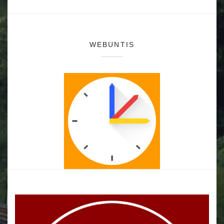
WEBUNTIS