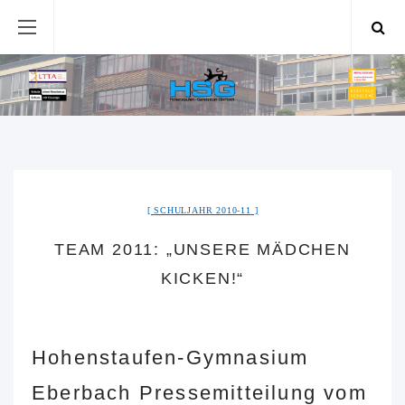
SCHULJAHR 2010-11
TEAM 2011: „UNSERE MÄDCHEN
KICKEN!“
Hohenstaufen-Gymnasium
Eberbach Pressemitteilung vom