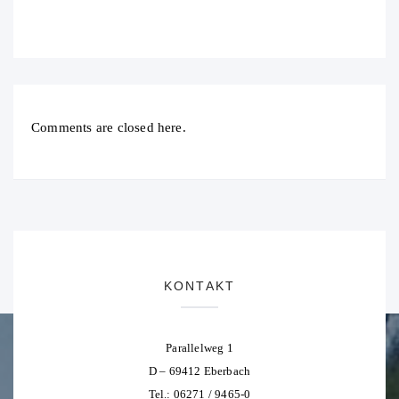
Comments are closed here.
KONTAKT
Parallelweg 1
D – 69412 Eberbach
Tel.: 06271 / 9465-0