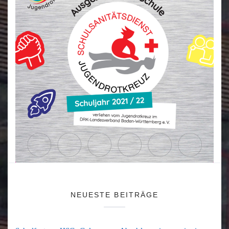
NEUESTE BEITRÄGE