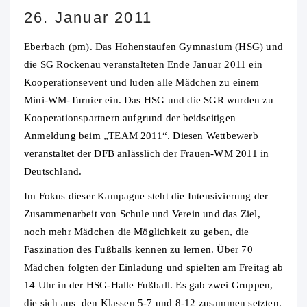
26. Januar 2011
Eberbach (pm). Das Hohenstaufen Gymnasium (HSG) und
die SG Rockenau veranstalteten Ende Januar 2011 ein
Kooperationsevent und luden alle Mädchen zu einem
Mini-WM-Turnier ein.
Das HSG und die SGR wurden zu
Kooperationspartnern aufgrund der beidseitigen
Anmeldung beim „TEAM 2011“. Diesen Wettbewerb
veranstaltet der DFB anlässlich der Frauen-WM 2011 in
Deutschland.
Im Fokus dieser Kampagne steht die Intensivierung der
Zusammenarbeit von Schule und Verein und das Ziel,
noch mehr Mädchen die Möglichkeit zu geben, die
Faszination des Fußballs kennen zu lernen. Über 70
Mädchen folgten der Einladung und spielten am Freitag ab
14 Uhr in der HSG-Halle Fußball. Es gab zwei Gruppen,
die sich aus den Klassen 5-7 und 8-12 zusammen setzten.